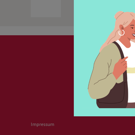
Newslet
Impressum