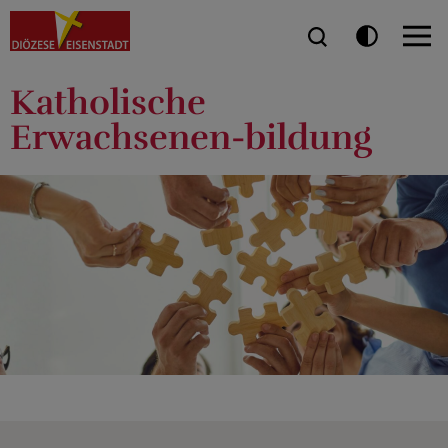
Katholische
Erwachsenen-bildung