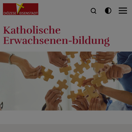
Katholische
Erwachsenen-bildung