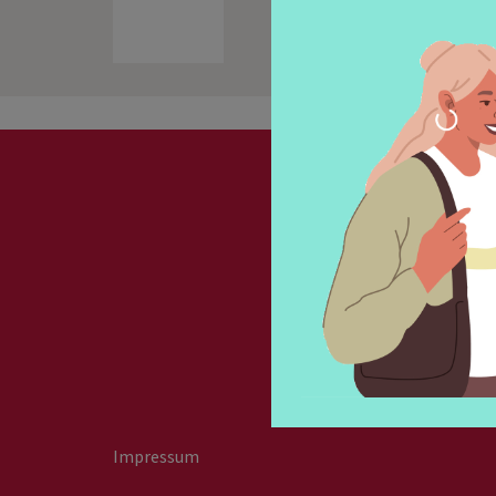
Newslet
Impressum