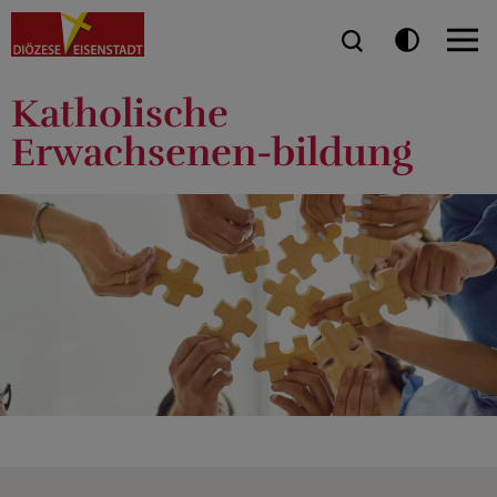
Katholische
Erwachsenen-bildung