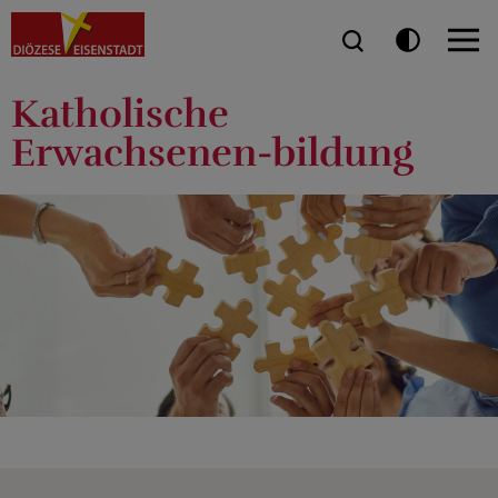
Katholische
Erwachsenen-bildung