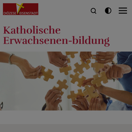
Katholische
Erwachsenen-bildung