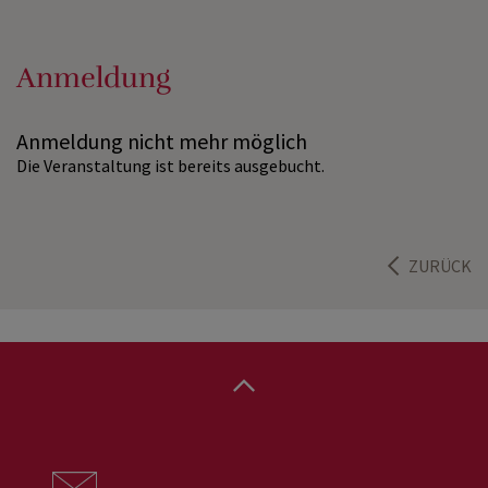
Anmeldung
Anmeldung nicht mehr möglich
Die Veranstaltung ist bereits ausgebucht.
ZURÜCK