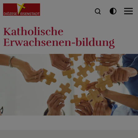
Katholische
Erwachsenen-bildung