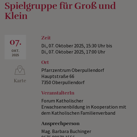
Spielgruppe für Groß und
Klein
Zeit
07.
Di., 07. Oktober 2025,
15:30 Uhr
bis
OKT.
Di., 07. Oktober 2025,
17:00 Uhr
2025
Ort
Pfarrzentrum Oberpullendorf
Hauptstraße 66
Karte
7350 Oberpullendorf
VeranstalterIn
Forum Katholischer
Erwachsenenbildung in Kooperation mit
dem Katholischen Familienverband
Ansprechperson
Mag. Barbara Buchinger