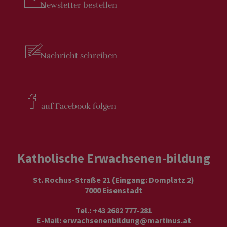
Newsletter
bestellen
Nachricht
schreiben
auf Facebook
folgen
Katholische Erwachsenen-bildung
St. Rochus-Straße 21 (Eingang: Domplatz 2)
7000 Eisenstadt
Tel.: +43 2682 777-281
E-Mail:
erwachsenenbildung@martinus.at