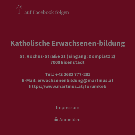
auf Facebook
folgen
Katholische Erwachsenen-bildung
St. Rochus-Straße 21 (Eingang: Domplatz 2)
7000 Eisenstadt
Tel.: +43 2682 777-281
E-Mail:
erwachsenenbildung@martinus.at
https://www.martinus.at/forumkeb
Impressum
Anmelden