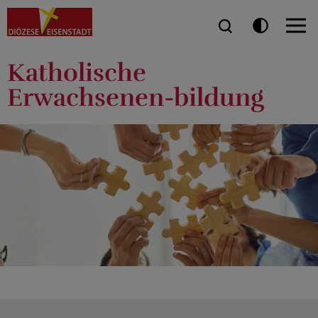
Katholische
Erwachsenen-bildung