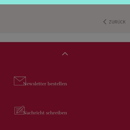
ZURÜCK
Newsletter
bestellen
Nachricht
schreiben