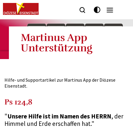
Seitenbereiche:
Martinus App
Unterstützung
Hilfe- und Supportartikel zur Martinus App der Diözese
Eisenstadt.
Ps 124,8
"
Unsere Hilfe ist im Namen des HERRN
, der
Himmel und Erde erschaffen hat."