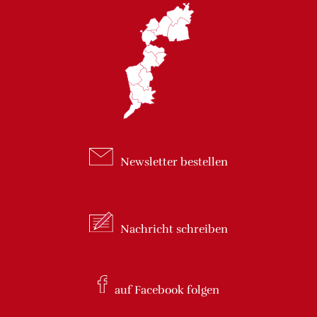
Newsletter
bestellen
Nachricht
schreiben
auf Facebook
folgen