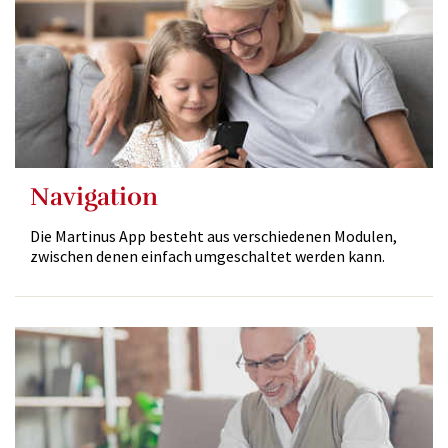
Navigation
Die Martinus App besteht aus verschiedenen Modulen,
zwischen denen einfach umgeschaltet werden kann.