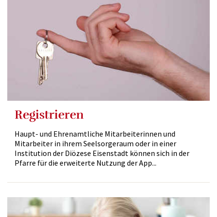
Registrieren
Haupt- und Ehrenamtliche Mitarbeiterinnen und
Mitarbeiter in ihrem Seelsorgeraum oder in einer
Institution der Diözese Eisenstadt können sich in der
Pfarre für die erweiterte Nutzung der App...