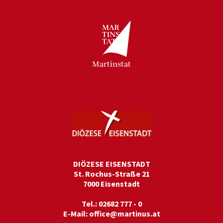
Martinstat
DIÖZESE EISENSTADT
St. Rochus-Straße 21
7000 Eisenstadt
Tel.: 02682 777 - 0
E-Mail:
office@martinus.at