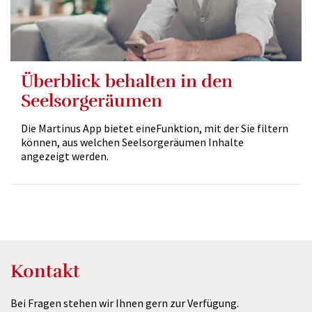
Überblick behalten in den
Seelsorgeräumen
Die Martinus App bietet eineFunktion, mit der Sie filtern
können, aus welchen Seelsorgeräumen Inhalte
angezeigt werden.
Kontakt
Bei Fragen stehen wir Ihnen gern zur Verfügung.