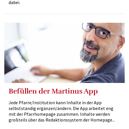
dabei.
Befüllen der Martinus App
Jede Pfarre/Institution kann Inhalte in der App
selbstständig ergänzen/ändern. Die App arbeitet eng
mit der Pfarrhomepage zusammen. Inhalte werden
großteils über das Redaktionssystem der Homepage...