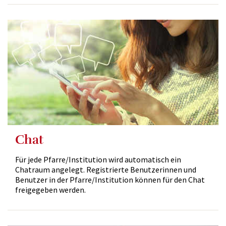
Chat
Für jede Pfarre/Institution wird automatisch ein
Chatraum angelegt. Registrierte Benutzerinnen und
Benutzer in der Pfarre/Institution können für den Chat
freigegeben werden.