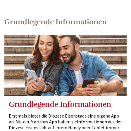
Grundlegende Informationen
Grundlegende Informationen
Erstmals bietet die Diözese Eisenstadt eine eigene App
an. Mit der Martinus App haben sieInformationen aus der
Diözese Eisenstadt auf ihrem Handy oder Tablet immer