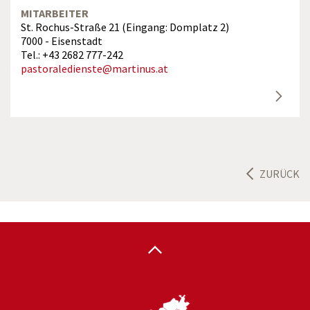
MITARBEITER
St. Rochus-Straße 21 (Eingang: Domplatz 2)
7000 - Eisenstadt
Tel.: +43 2682 777-242
pastoraledienste@martinus.at
ZURÜCK