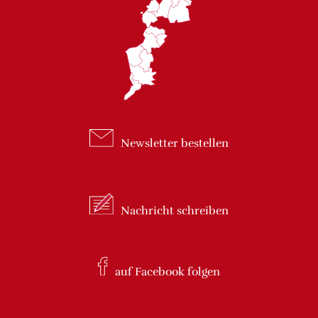
Newsletter
bestellen
Nachricht
schreiben
auf Facebook
folgen