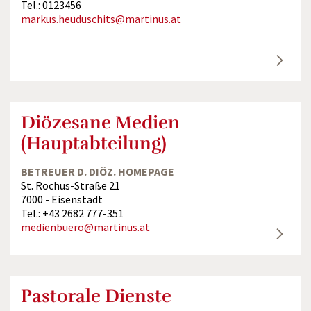
Tel.: 0123456
markus.heuduschits@martinus.at
Diözesane Medien
(Hauptabteilung)
BETREUER D. DIÖZ. HOMEPAGE
St. Rochus-Straße 21
7000 - Eisenstadt
Tel.: +43 2682 777-351
medienbuero@martinus.at
Pastorale Dienste