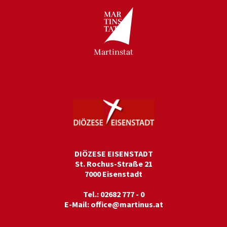
Martinstat
DIÖZESE EISENSTADT
St. Rochus-Straße 21
7000 Eisenstadt
Tel.: 02682 777 - 0
E-Mail:
office@martinus.at