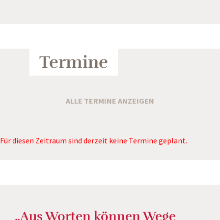
Termine
ALLE TERMINE ANZEIGEN
Für diesen Zeitraum sind derzeit keine Termine geplant.
„Aus Worten können Wege