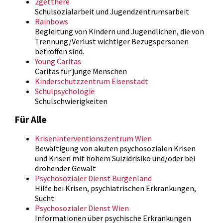
2getthere
Schulsozialarbeit und Jugendzentrumsarbeit
Rainbows
Begleitung von Kindern und Jugendlichen, die von
Trennung/Verlust wichtiger Bezugspersonen
betroffen sind.
Young Caritas
Caritas für junge Menschen
Kinderschutzzentrum Eisenstadt
Schulpsychologie
Schulschwierigkeiten
Für Alle
Kriseninterventionszentrum Wien
Bewältigung von akuten psychosozialen Krisen
und Krisen mit hohem Suizidrisiko und/oder bei
drohender Gewalt
Psychosozialer Dienst Burgenland
Hilfe bei Krisen, psychiatrischen Erkrankungen,
Sucht
Psychosozialer Dienst Wien
Informationen über psychische Erkrankungen