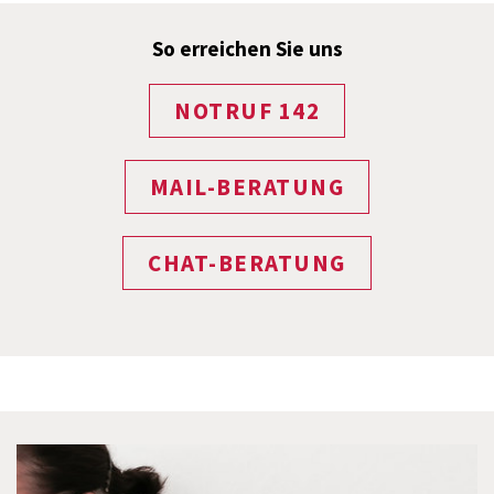
So erreichen Sie uns
NOTRUF 142
MAIL-BERATUNG
CHAT-BERATUNG