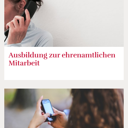
Ausbildung zur ehrenamtlichen
Mitarbeit