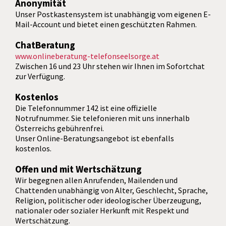
Anonymität
Unser Postkastensystem ist unabhängig vom eigenen E-
Mail-Account und bietet einen geschützten Rahmen.
ChatBeratung
www.onlineberatung-telefonseelsorge.at
Zwischen 16 und 23 Uhr stehen wir Ihnen im Sofortchat
zur Verfügung.
Kostenlos
Die Telefonnummer 142 ist eine offizielle
Notrufnummer. Sie telefonieren mit uns innerhalb
Österreichs gebührenfrei.
Unser Online-Beratungsangebot ist ebenfalls
kostenlos.
Offen und mit Wertschätzung
Wir begegnen allen Anrufenden, Mailenden und
Chattenden unabhängig von Alter, Geschlecht, Sprache,
Religion, politischer oder ideologischer Überzeugung,
nationaler oder sozialer Herkunft mit Respekt und
Wertschätzung.