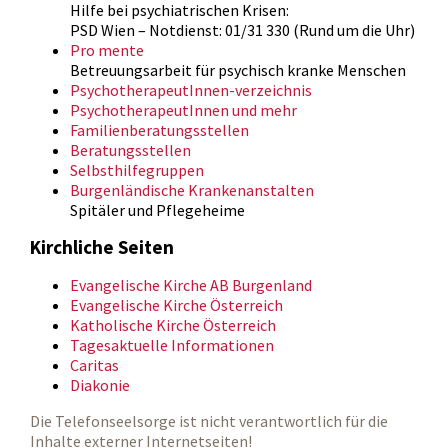
Hilfe bei psychiatrischen Krisen:
PSD Wien – Notdienst: 01/31 330 (Rund um die Uhr)
Pro mente
Betreuungsarbeit für psychisch kranke Menschen
PsychotherapeutInnen-verzeichnis
PsychotherapeutInnen und mehr
Familienberatungsstellen
Beratungsstellen
Selbsthilfegruppen
Burgenländische Krankenanstalten
Spitäler und Pflegeheime
Kirchliche Seiten
Evangelische Kirche AB Burgenland
Evangelische Kirche Österreich
Katholische Kirche Österreich
Tagesaktuelle Informationen
Caritas
Diakonie
Die Telefonseelsorge ist nicht verantwortlich für die
Inhalte externer Internetseiten!