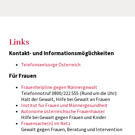
Links
Kontakt- und Informationsmöglichkeiten
Telefonseelsorge Österreich
Für Frauen
Frauenhelpline gegen Männergewalt
Telefonnotruf 0800/222 555 (Rund um die Uhr):
Halt der Gewalt, Hilfe bei Gewalt an Frauen
Institut für Frauen und Männergesundheit
Autonome österreichische Frauenhäuser
Hilfe bei Gewalt gegen Frauen und Kinder
Frauensache(n) im Netz
Gewalt gegen Frauen, Beratung und Intervention