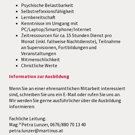
Psychische Belastbarkeit
Selbstreflexionsfähigkeit
Lernbereitschaft
Kenntnisse im Umgang mit
PC/Laptop/Smartphone/Internet
Zeitressourcen für ca. 15 Stunden Dienst pro
Monat (inkl. fallweise Nachtdienste), Teilnahme
an Supervisionen, Fortbildungen und
Veranstaltungen
Mitmenschlichkeit
Christliche Werte
Information zur Ausbildung
Wenn Sie an einer ehrenamtlichen Mitarbeit interessiert
sind, schreiben Sie uns ein E-Mail oder rufen Sie uns an.
Wir werden Sie gerne ausführlicher über die Ausbildung
informieren:
Fachliche Leitung:
a
Mag.
Petra Lunzer, 0676/880 70 13 40
petra.lunzer@martinus.at