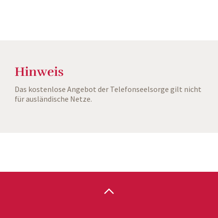
Hinweis
Das kostenlose Angebot der Telefonseelsorge gilt nicht
für ausländische Netze.