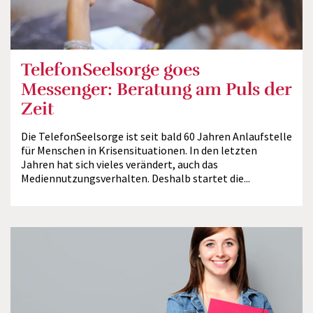
TelefonSeelsorge goes
Messenger: Beratung am Puls der
Zeit
Die TelefonSeelsorge ist seit bald 60 Jahren Anlaufstelle
für Menschen in Krisensituationen. In den letzten
Jahren hat sich vieles verändert, auch das
Mediennutzungsverhalten. Deshalb startet die...