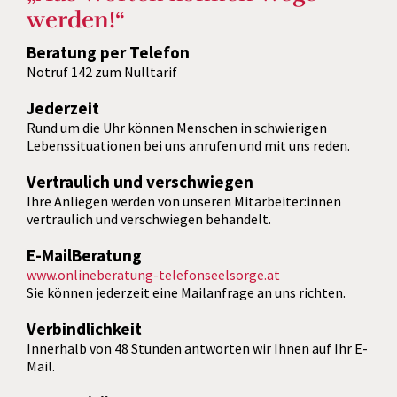
werden!“
Beratung per Telefon
Notruf 142 zum Nulltarif
Jederzeit
Rund um die Uhr können Menschen in schwierigen
Lebenssituationen bei uns anrufen und mit uns reden.
Vertraulich und verschwiegen
Ihre Anliegen werden von unseren Mitarbeiter:innen
vertraulich und verschwiegen behandelt.
E-MailBeratung
www.onlineberatung-telefonseelsorge.at
Sie können jederzeit eine Mailanfrage an uns richten.
Verbindlichkeit
Innerhalb von 48 Stunden antworten wir Ihnen auf Ihr E-
Mail.