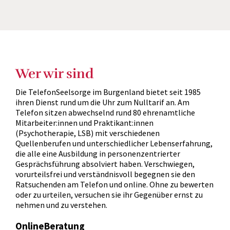
Wer wir sind
Die TelefonSeelsorge im Burgenland bietet seit 1985
ihren Dienst rund um die Uhr zum Nulltarif an. Am
Telefon sitzen abwechselnd rund 80 ehrenamtliche
Mitarbeiter:innen und Praktikant:innen
(Psychotherapie, LSB) mit verschiedenen
Quellenberufen und unterschiedlicher Lebenserfahrung,
die alle eine Ausbildung in personenzentrierter
Gesprächsführung absolviert haben. Verschwiegen,
vorurteilsfrei und verständnisvoll begegnen sie den
Ratsuchenden am Telefon und online. Ohne zu bewerten
oder zu urteilen, versuchen sie ihr Gegenüber ernst zu
nehmen und zu verstehen.
OnlineBeratung