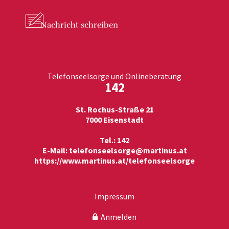
Nachricht
schreiben
Telefonseelsorge und Onlineberatung
142
St. Rochus-Straße 21
7000 Eisenstadt
Tel.: 142
E-Mail:
telefonseelsorge@martinus.at
https://www.martinus.at/telefonseelsorge
Impressum
Anmelden