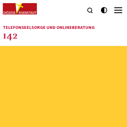
TELEFONSEELSORGE UND ONLINEBERATUNG
142