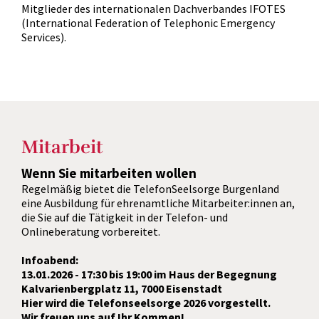
Mitglieder des internationalen Dachverbandes IFOTES
(International Federation of Telephonic Emergency
Services).
Mitarbeit
Wenn Sie mitarbeiten wollen
Regelmäßig bietet die TelefonSeelsorge Burgenland
eine Ausbildung für ehrenamtliche Mitarbeiter:innen an,
die Sie auf die Tätigkeit in der Telefon- und
Onlineberatung vorbereitet.
Infoabend:
13.01.2026 - 17:30 bis 19:00 im Haus der Begegnung
Kalvarienbergplatz 11, 7000 Eisenstadt
Hier wird die Telefonseelsorge 2026 vorgestellt.
Wir freuen uns auf Ihr Kommen!