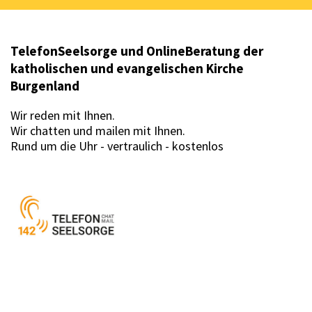
TelefonSeelsorge und OnlineBeratung der
katholischen und evangelischen Kirche
Burgenland
Wir reden mit Ihnen.
Wir chatten und mailen mit Ihnen.
Rund um die Uhr - vertraulich - kostenlos