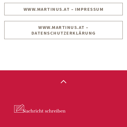
WWW.MARTINUS.AT – IMPRESSUM
WWW.MARTINUS.AT –
DATENSCHUTZERKLÄRUNG
Nachricht
schreiben