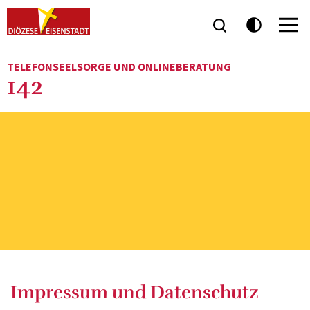
TELEFONSEELSORGE UND ONLINEBERATUNG
142
Impressum und Datenschutz