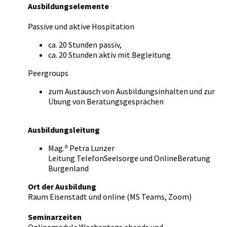
Ausbildungselemente
Passive und aktive Hospitation
ca. 20 Stunden passiv,
ca. 20 Stunden aktiv mit Begleitung
Peergroups
zum Austausch von Ausbildungsinhalten und zur
Übung von Beratungsgesprächen
Ausbildungsleitung
a
Mag.
Petra Lunzer
Leitung TelefonSeelsorge und OnlineBeratung
Burgenland
Ort der Ausbildung
Raum Eisenstadt und online (MS Teams, Zoom)
Seminarzeiten