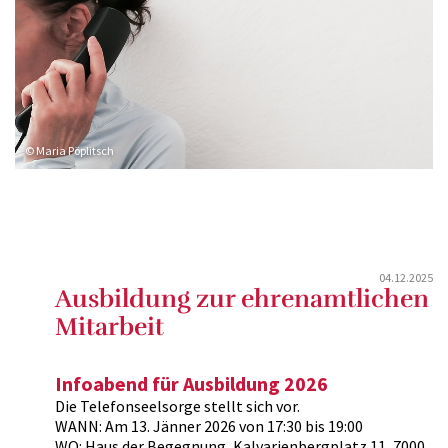
© Maria Pöplitsch
04.12.2025
Ausbildung zur ehrenamtlichen
Mitarbeit
Infoabend für Ausbildung 2026
Die Telefonseelsorge stellt sich vor.
WANN: Am 13. Jänner 2026 von 17:30 bis 19:00
WO: Haus der Begegnung, Kalvarienbergplatz 11, 7000