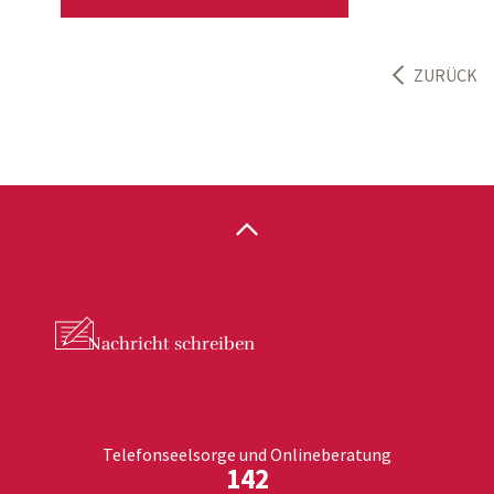
ZURÜCK
Nachricht
schreiben
Telefonseelsorge und Onlineberatung
142