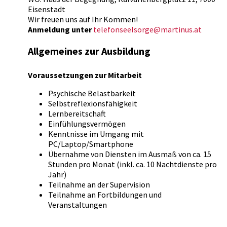
Eisenstadt
Wir freuen uns auf Ihr Kommen!
Anmeldung unter
telefonseelsorge@martinus.at
Allgemeines zur Ausbildung
Voraussetzungen zur Mitarbeit
Psychische Belastbarkeit
Selbstreflexionsfähigkeit
Lernbereitschaft
Einfühlungsvermögen
Kenntnisse im Umgang mit
PC/Laptop/Smartphone
Übernahme von Diensten im Ausmaß von ca. 15
Stunden pro Monat (inkl. ca. 10 Nachtdienste pro
Jahr)
Teilnahme an der Supervision
Teilnahme an Fortbildungen und
Veranstaltungen