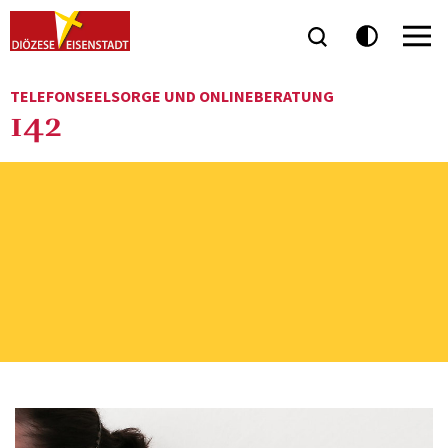
TELEFONSEELSORGE UND ONLINEBERATUNG
142