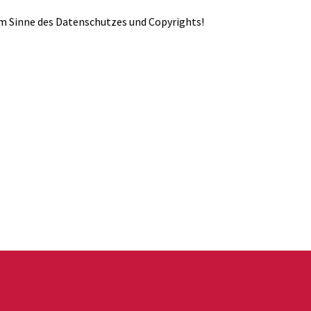
r im Sinne des Datenschutzes und Copyrights!