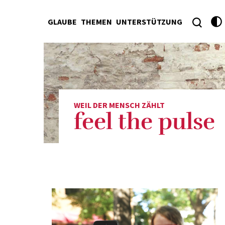
GLAUBE
THEMEN
UNTERSTÜTZUNG
WEIL DER MENSCH ZÄHLT
feel the pulse