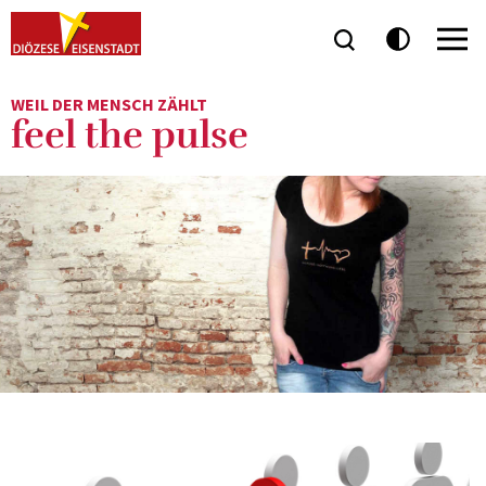
WEIL DER MENSCH ZÄHLT
feel the pulse