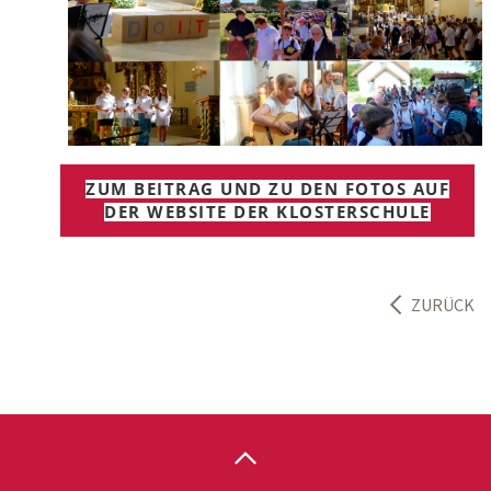
ZUM BEITRAG UND ZU DEN FOTOS AUF
DER WEBSITE DER KLOSTERSCHULE
ZURÜCK