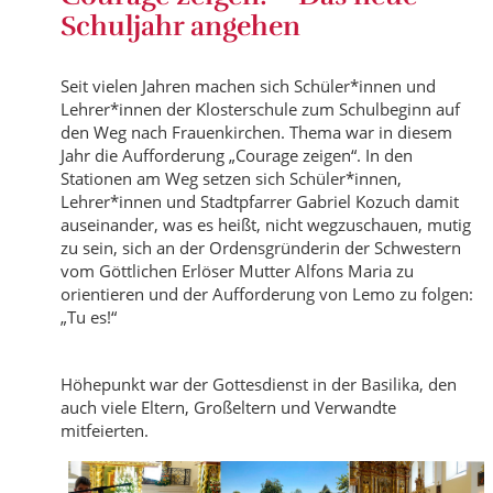
Schuljahr angehen
Seit vielen Jahren machen sich Schüler*innen und
Lehrer*innen der Klosterschule zum Schulbeginn auf
den Weg nach Frauenkirchen. Thema war in diesem
Jahr die Aufforderung „Courage zeigen“. In den
Stationen am Weg setzen sich Schüler*innen,
Lehrer*innen und Stadtpfarrer Gabriel Kozuch damit
auseinander, was es heißt, nicht wegzuschauen, mutig
zu sein, sich an der Ordensgründerin der Schwestern
vom Göttlichen Erlöser Mutter Alfons Maria zu
orientieren und der Aufforderung von Lemo zu folgen:
„Tu es!“
Höhepunkt war der Gottesdienst in der Basilika, den
auch viele Eltern, Großeltern und Verwandte
mitfeierten.