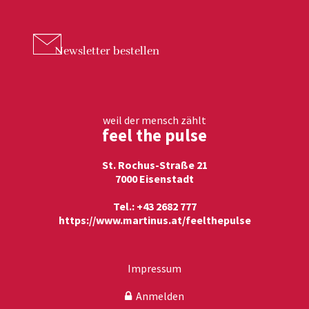
Newsletter
bestellen
weil der mensch zählt
feel the pulse
St. Rochus-Straße 21
7000 Eisenstadt
Tel.: +43 2682 777
https://www.martinus.at/feelthepulse
Impressum
Anmelden