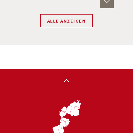
ALLE ANZEIGEN