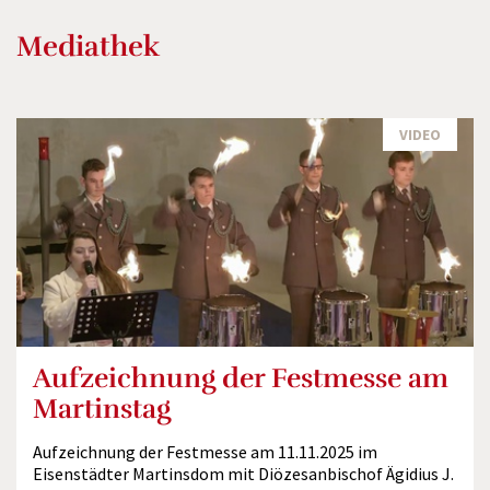
Mediathek
VIDEO
Aufzeichnung der Festmesse am
Martinstag
Aufzeichnung der Festmesse am 11.11.2025 im
Eisenstädter Martinsdom mit Diözesanbischof Ägidius J.