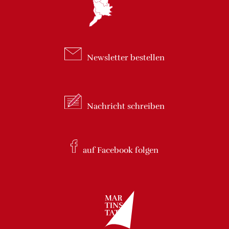
Newsletter
bestellen
Nachricht
schreiben
auf Facebook
folgen