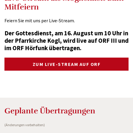
Mitfeiern
Feiern Sie mit uns per Live-Stream.
Der Gottesdienst, am 16. August um 10 Uhr in
der Pfarrkirche Kogl, wird live auf ORF III und
im ORF Hörfunk übertragen.
ZUM LIVE-STREAM AUF ORF
Geplante Übertragungen
(Änderungen vorbehalten)