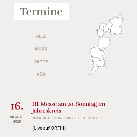
Termine
ALLE
NORD
MITTE
SÜD
16.
Hl. Messe am 20. Sonntag im
Jahreskreis
AUGUST
10:00
KOGL, PFARRKIRCHE Z. HL. OSWALD
2026
(Live auf ORFIII)