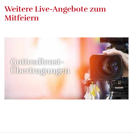
Weitere Live-Angebote zum
Mitfeiern
Gottesdienst-
Übertragungen