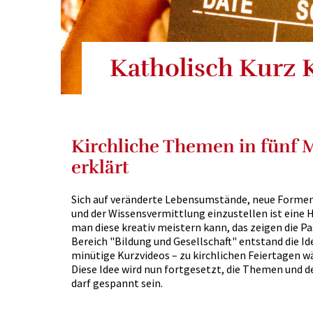
Katholisch Kurz
Kirchliche Themen in fünf 
erklärt
Sich auf veränderte Lebensumstände, neue Form
und der Wissensvermittlung einzustellen ist eine 
man diese kreativ meistern kann, das zeigen die P
Bereich "Bildung und Gesellschaft" entstand die Id
minütige Kurzvideos – zu kirchlichen Feiertagen 
Diese Idee wird nun fortgesetzt, die Themen und d
darf gespannt sein.