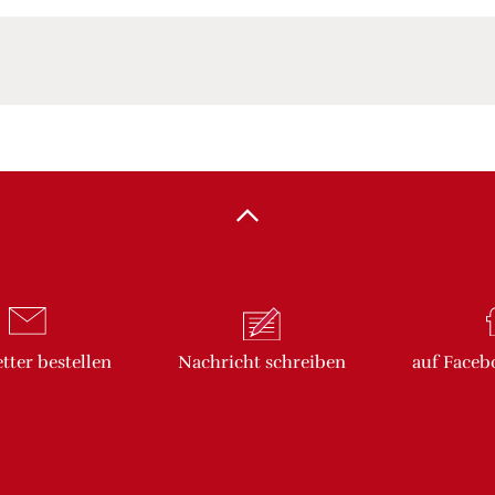
tter
bestellen
Nachricht
schreiben
auf Faceb