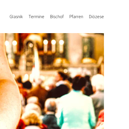
Glasnik
Termine
Bischof
Pfarren
Diözese