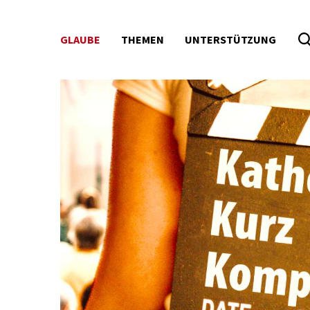
GLAUBE
THEMEN
UNTERSTÜTZUNG
Seitenbereiche: