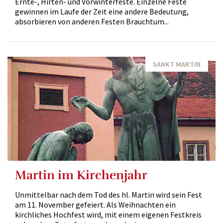
Ernte-, Hirten- und Vorwinterfeste. Einzelne Feste
gewinnen im Laufe der Zeit eine andere Bedeutung,
absorbieren von anderen Festen Brauchtum...
SANKT MARTIN
Martin im Kirchenjahr
Unmittelbar nach dem Tod des hl. Martin wird sein Fest
am 11. November gefeiert. Als Weihnachten ein
kirchliches Hochfest wird, mit einem eigenen Festkreis