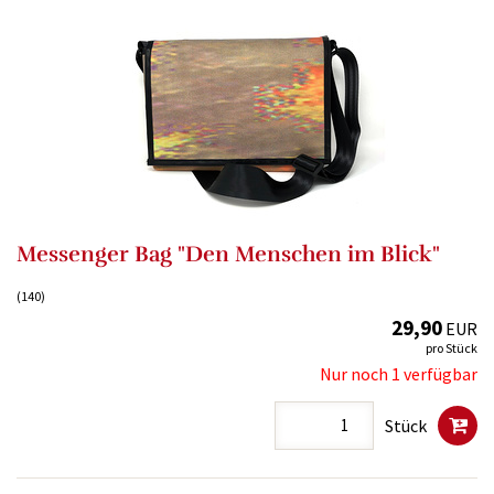
Messenger Bag "Den Menschen im Blick"
(140)
29,90
EUR
pro Stück
Nur noch 1 verfügbar
Stück