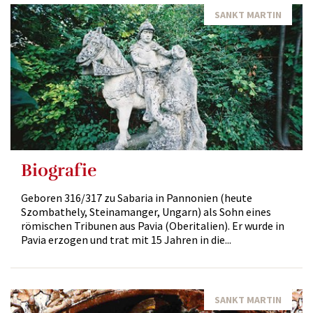
SANKT MARTIN
Biografie
Geboren 316/317 zu Sabaria in Pannonien (heute
Szombathely, Steinamanger, Ungarn) als Sohn eines
römischen Tribunen aus Pavia (Oberitalien). Er wurde in
Pavia erzogen und trat mit 15 Jahren in die...
SANKT MARTIN