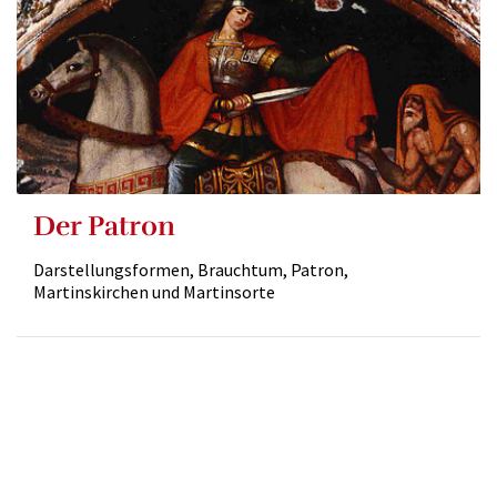
Der Patron
Darstellungsformen, Brauchtum, Patron,
Martinskirchen und Martinsorte