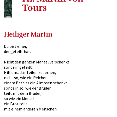
Tours
Heiliger Martin
Du bist einer,
der geteilt hat.
Nicht den ganzen Mantel verschenkt,
sondern geteilt.
Hilf uns, das Teilen zu lernen,
nicht so, wie ein Reicher
einem Bettler ein Almosen schenkt,
sondern so, wie der Bruder
teilt mit dem Bruder,
so wie ein Mensch
ein Brot teilt
mit einem anderen Menschen.