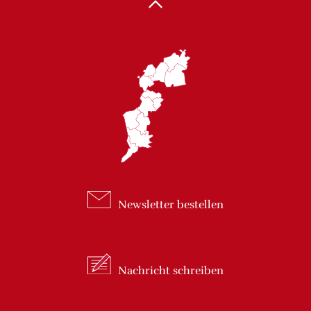
Newsletter
bestellen
Nachricht
schreiben