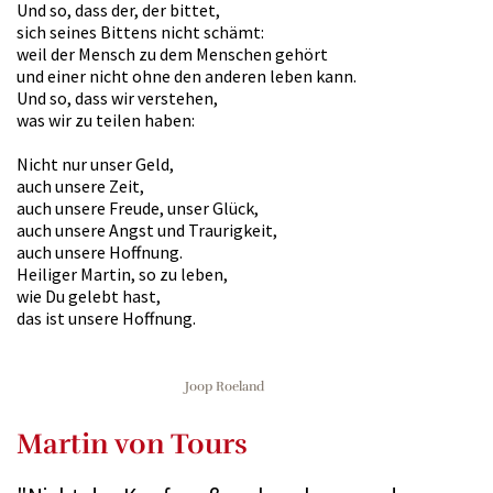
Und so, dass der, der bittet,
sich seines Bittens nicht schämt:
weil der Mensch zu dem Menschen gehört
und einer nicht ohne den anderen leben kann.
Und so, dass wir verstehen,
was wir zu teilen haben:
Nicht nur unser Geld,
auch unsere Zeit,
auch unsere Freude, unser Glück,
auch unsere Angst und Traurigkeit,
auch unsere Hoffnung.
Heiliger Martin, so zu leben,
wie Du gelebt hast,
das ist unsere Hoffnung.
Joop Roeland
Martin von Tours