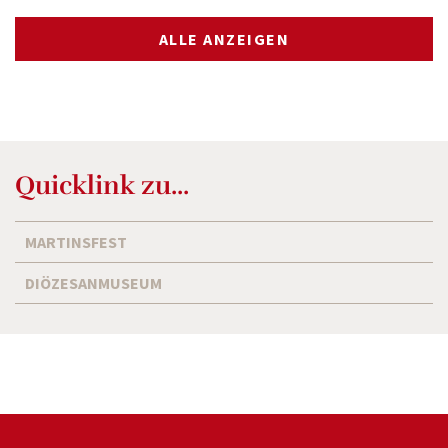
ALLE ANZEIGEN
Quicklink zu...
MARTINSFEST
DIÖZESANMUSEUM