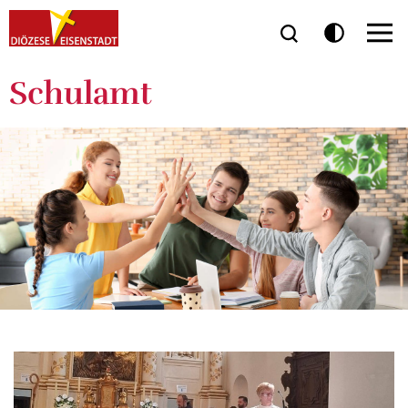
Schulamt