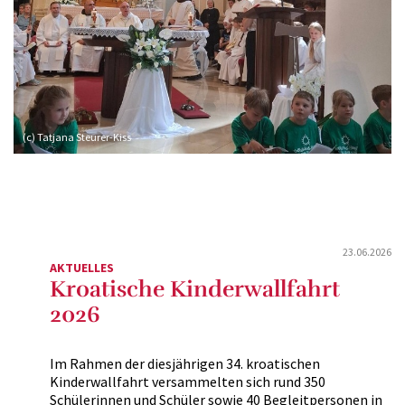
(c) Tatjana Steurer-Kiss
23.06.2026
AKTUELLES
Kroatische Kinderwallfahrt
2026
Im Rahmen der diesjährigen 34. kroatischen
Kinderwallfahrt versammelten sich rund 350
Schülerinnen und Schüler sowie 40 Begleitpersonen in