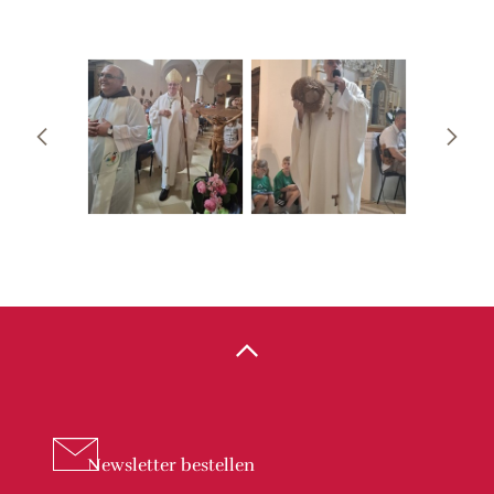
Newsletter
bestellen