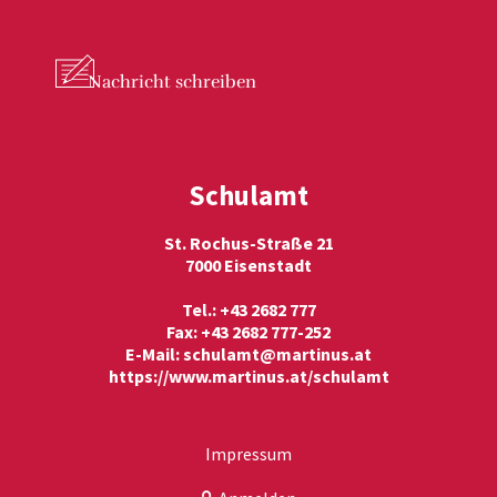
Nachricht
schreiben
Schulamt
St. Rochus-Straße 21
7000 Eisenstadt
Tel.: +43 2682 777
Fax: +43 2682 777-252
E-Mail:
schulamt@martinus.at
https://www.martinus.at/schulamt
Impressum