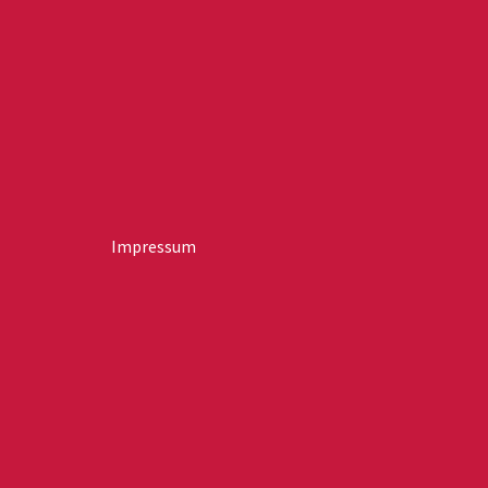
Impressum