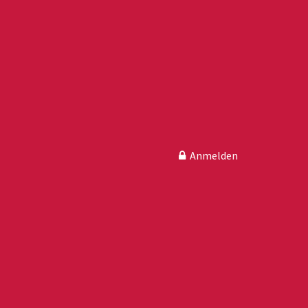
Anmelden