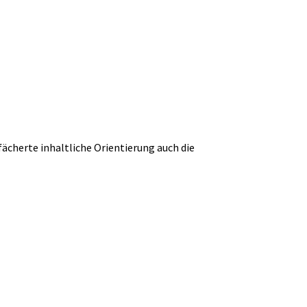
fächerte inhaltliche Orientierung auch die