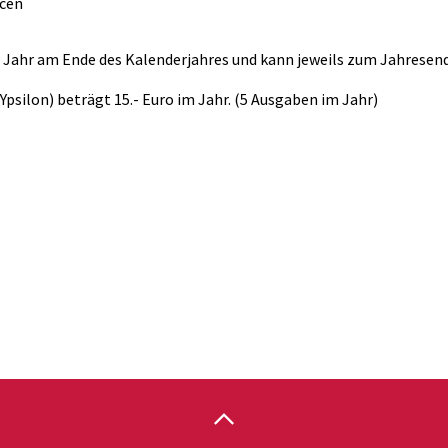
ncen
 Jahr am Ende des Kalenderjahres und kann jeweils zum Jahresen
psilon) beträgt 15.- Euro im Jahr. (5 Ausgaben im Jahr)