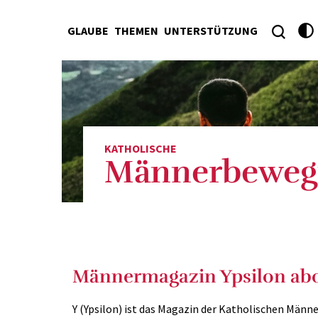
GLAUBE
THEMEN
UNTERSTÜTZUNG
KATHOLISCHE
Männerbeweg
Männermagazin Ypsilon ab
Y (Ypsilon) ist das Magazin der Katholischen Män