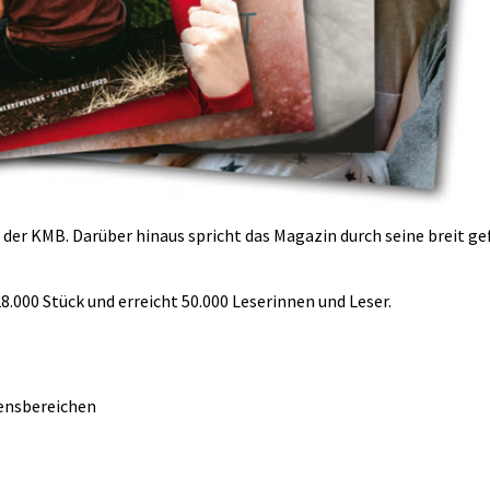
t der KMB. Darüber hinaus spricht das Magazin durch seine breit ge
 28.000 Stück und erreicht 50.000 Leserinnen und Leser.
bensbereichen