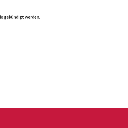
de gekündigt werden.