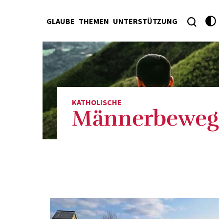
GLAUBE
THEMEN
UNTERSTÜTZUNG
KATHOLISCHE
Männerbeweg