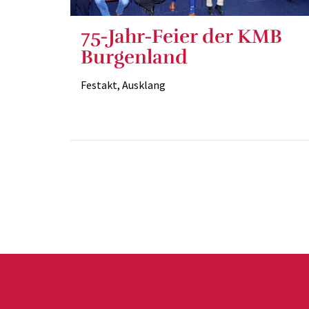
75-Jahr-Feier der KMB
Burgenland
Festakt, Ausklang