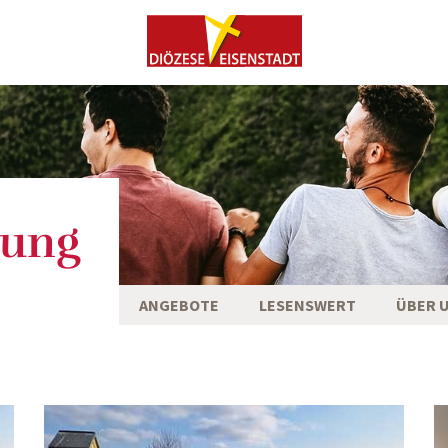
ung
ANGEBOTE
LESENSWERT
ÜBER 