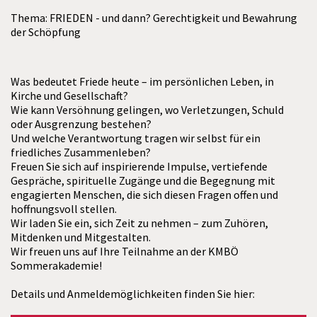
Thema: FRIEDEN - und dann? Gerechtigkeit und Bewahrung
der Schöpfung
Was bedeutet Friede heute – im persönlichen Leben, in
Kirche und Gesellschaft?
Wie kann Versöhnung gelingen, wo Verletzungen, Schuld
oder Ausgrenzung bestehen?
Und welche Verantwortung tragen wir selbst für ein
friedliches Zusammenleben?
Freuen Sie sich auf inspirierende Impulse, vertiefende
Gespräche, spirituelle Zugänge und die Begegnung mit
engagierten Menschen, die sich diesen Fragen offen und
hoffnungsvoll stellen.
Wir laden Sie ein, sich Zeit zu nehmen – zum Zuhören,
Mitdenken und Mitgestalten.
Wir freuen uns auf Ihre Teilnahme an der KMBÖ
Sommerakademie!
Details und Anmeldemöglichkeiten finden Sie hier: