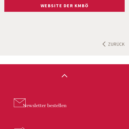
WEBSITE DER KMBÖ
ZURÜCK
Newsletter
bestellen