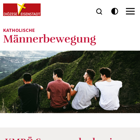
KATHOLISCHE
Männerbewegung