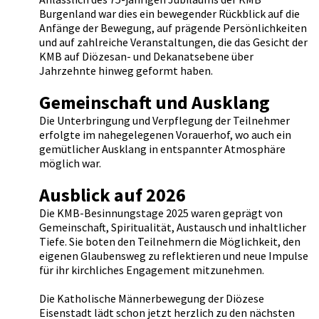
Burgenland war dies ein bewegender Rückblick auf die
Anfänge der Bewegung, auf prägende Persönlichkeiten
und auf zahlreiche Veranstaltungen, die das Gesicht der
KMB auf Diözesan- und Dekanatsebene über
Jahrzehnte hinweg geformt haben.
Gemeinschaft und Ausklang
Die Unterbringung und Verpflegung der Teilnehmer
erfolgte im nahegelegenen Vorauerhof, wo auch ein
gemütlicher Ausklang in entspannter Atmosphäre
möglich war.
Ausblick auf 2026
Die KMB-Besinnungstage 2025 waren geprägt von
Gemeinschaft, Spiritualität, Austausch und inhaltlicher
Tiefe. Sie boten den Teilnehmern die Möglichkeit, den
eigenen Glaubensweg zu reflektieren und neue Impulse
für ihr kirchliches Engagement mitzunehmen.
Die Katholische Männerbewegung der Diözese
Eisenstadt lädt schon jetzt herzlich zu den nächsten