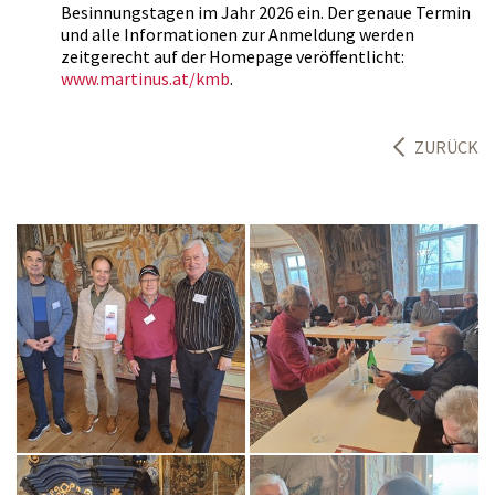
Besinnungstagen im Jahr 2026 ein. Der genaue Termin
und alle Informationen zur Anmeldung werden
zeitgerecht auf der Homepage veröffentlicht:
www.martinus.at/kmb
.
ZURÜCK