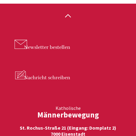
Newsletter
bestellen
Nachricht
schreiben
Katholische
Männerbewegung
St. Rochus-Straße 21 (Eingang: Domplatz 2)
7000 Eisenstadt