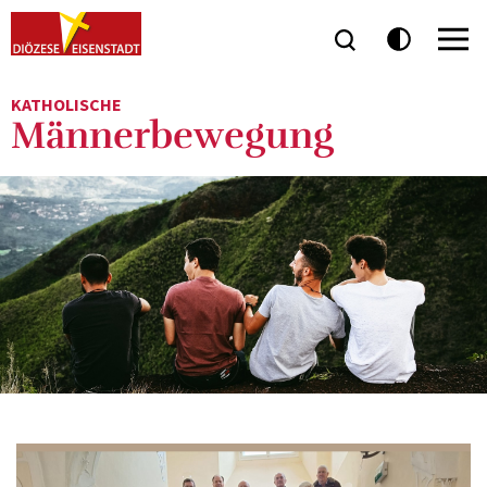
KATHOLISCHE
Männerbewegung