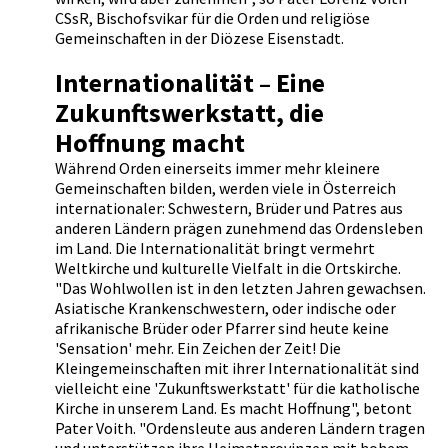
CSsR, Bischofsvikar für die Orden und religiöse
Gemeinschaften in der Diözese Eisenstadt.
Internationalität – Eine
Zukunftswerkstatt, die
Hoffnung macht
Während Orden einerseits immer mehr kleinere
Gemeinschaften bilden, werden viele in Österreich
internationaler: Schwestern, Brüder und Patres aus
anderen Ländern prägen zunehmend das Ordensleben
im Land. Die Internationalität bringt vermehrt
Weltkirche und kulturelle Vielfalt in die Ortskirche.
"Das Wohlwollen ist in den letzten Jahren gewachsen.
Asiatische Krankenschwestern, oder indische oder
afrikanische Brüder oder Pfarrer sind heute keine
'Sensation' mehr. Ein Zeichen der Zeit! Die
Kleingemeinschaften mit ihrer Internationalität sind
vielleicht eine 'Zukunftswerkstatt' für die katholische
Kirche in unserem Land. Es macht Hoffnung", betont
Pater Voith. "Ordensleute aus anderen Ländern tragen