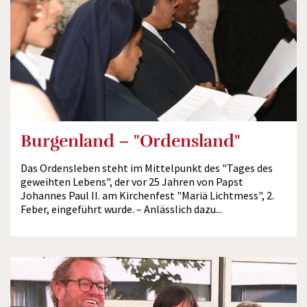
Burgenland – "Ordensland"
Das Ordensleben steht im Mittelpunkt des "Tages des
geweihten Lebens", der vor 25 Jahren von Papst
Johannes Paul II. am Kirchenfest "Mariä Lichtmess", 2.
Feber, eingeführt wurde. – Anlässlich dazu...