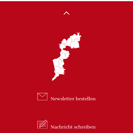
Newsletter
bestellen
Nachricht
schreiben