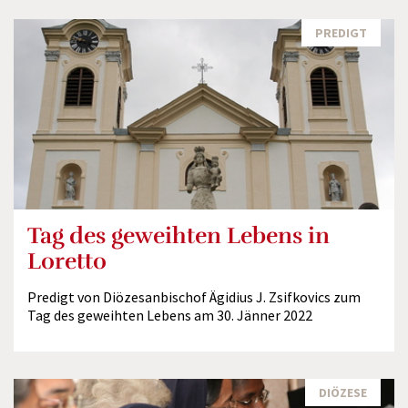
PREDIGT
Tag des geweihten Lebens in
Loretto
Predigt von Diözesanbischof Ägidius J. Zsifkovics zum
Tag des geweihten Lebens am 30. Jänner 2022
DIÖZESE