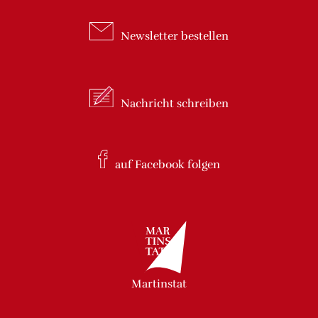
Newsletter
bestellen
Nachricht
schreiben
auf Facebook
folgen
Martinstat