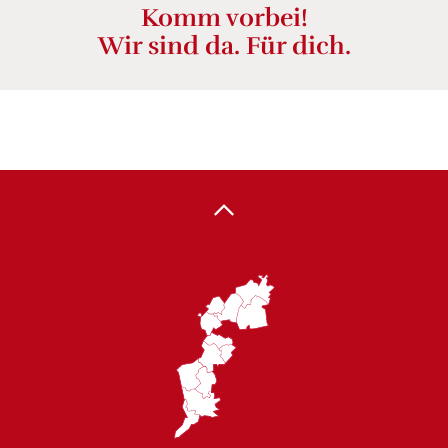
Komm vorbei!
Wir sind da. Für dich.