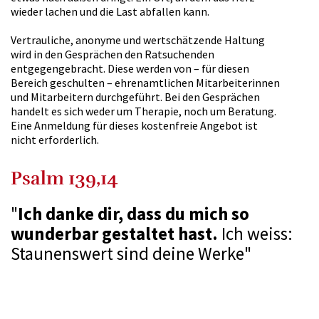
wieder lachen und die Last abfallen kann.
Vertrauliche, anonyme und wertschätzende Haltung
wird in den Gesprächen den Ratsuchenden
entgegengebracht. Diese werden von – für diesen
Bereich geschulten – ehrenamtlichen Mitarbeiterinnen
und Mitarbeitern durchgeführt. Bei den Gesprächen
handelt es sich weder um Therapie, noch um Beratung.
Eine Anmeldung für dieses kostenfreie Angebot ist
nicht erforderlich.
Psalm 139,14
"
Ich danke dir, dass du mich so
wunderbar gestaltet hast.
Ich weiss:
Staunenswert sind deine Werke"