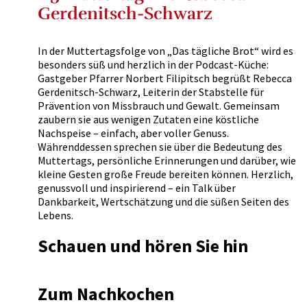
Gerdenitsch-Schwarz
In der Muttertagsfolge von „Das tägliche Brot“ wird es
besonders süß und herzlich in der Podcast-Küche:
Gastgeber Pfarrer Norbert Filipitsch begrüßt Rebecca
Gerdenitsch-Schwarz, Leiterin der Stabstelle für
Prävention von Missbrauch und Gewalt. Gemeinsam
zaubern sie aus wenigen Zutaten eine köstliche
Nachspeise – einfach, aber voller Genuss.
Währenddessen sprechen sie über die Bedeutung des
Muttertags, persönliche Erinnerungen und darüber, wie
kleine Gesten große Freude bereiten können. Herzlich,
genussvoll und inspirierend – ein Talk über
Dankbarkeit, Wertschätzung und die süßen Seiten des
Lebens.
Schauen und hören Sie hin
Zum Nachkochen