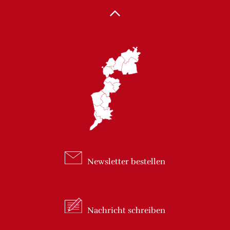
Newsletter
bestellen
Nachricht
schreiben