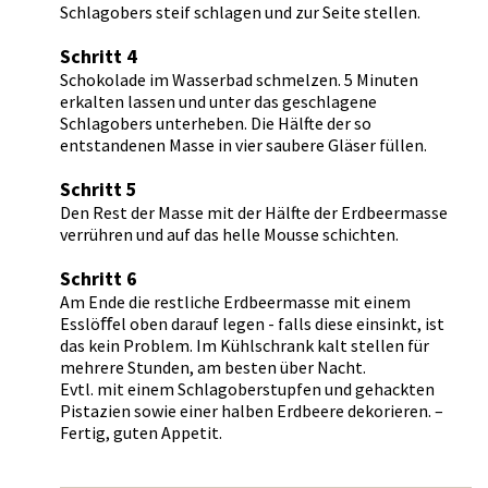
Schlagobers steif schlagen und zur Seite stellen.
Schritt 4
Schokolade im Wasserbad schmelzen. 5 Minuten
erkalten lassen und unter das geschlagene
Schlagobers unterheben. Die Hälfte der so
entstandenen Masse in vier saubere Gläser füllen.
Schritt 5
Den Rest der Masse mit der Hälfte der Erdbeermasse
verrühren und auf das helle Mousse schichten.
Schritt 6
Am Ende die restliche Erdbeermasse mit einem
Esslöﬀel oben darauf legen - falls diese einsinkt, ist
das kein Problem. Im Kühlschrank kalt stellen für
mehrere Stunden, am besten über Nacht.
Evtl. mit einem Schlagoberstupfen und gehackten
Pistazien sowie einer halben Erdbeere dekorieren. –
Fertig, guten Appetit.