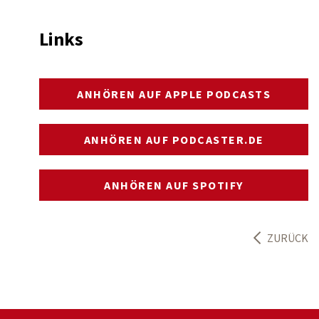
Links
ANHÖREN AUF APPLE PODCASTS
ANHÖREN AUF PODCASTER.DE
ANHÖREN AUF SPOTIFY
ZURÜCK