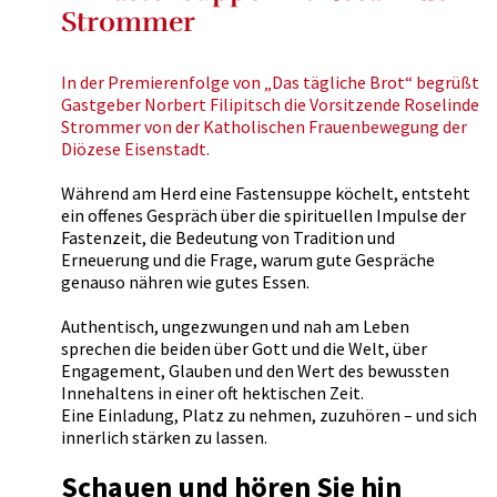
Strommer
In der Premierenfolge von „Das tägliche Brot“ begrüßt
Gastgeber Norbert Filipitsch die Vorsitzende Roselinde
Strommer von der Katholischen Frauenbewegung der
Diözese Eisenstadt.
Während am Herd eine Fastensuppe köchelt, entsteht
ein offenes Gespräch über die spirituellen Impulse der
Fastenzeit, die Bedeutung von Tradition und
Erneuerung und die Frage, warum gute Gespräche
genauso nähren wie gutes Essen.
Authentisch, ungezwungen und nah am Leben
sprechen die beiden über Gott und die Welt, über
Engagement, Glauben und den Wert des bewussten
Innehaltens in einer oft hektischen Zeit.
Eine Einladung, Platz zu nehmen, zuzuhören – und sich
innerlich stärken zu lassen.
Schauen und hören Sie hin