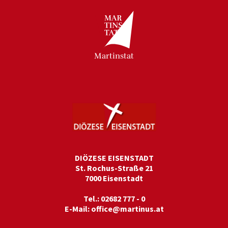
Martinstat
DIÖZESE EISENSTADT
St. Rochus-Straße 21
7000 Eisenstadt
Tel.: 02682 777 - 0
E-Mail:
office@martinus.at