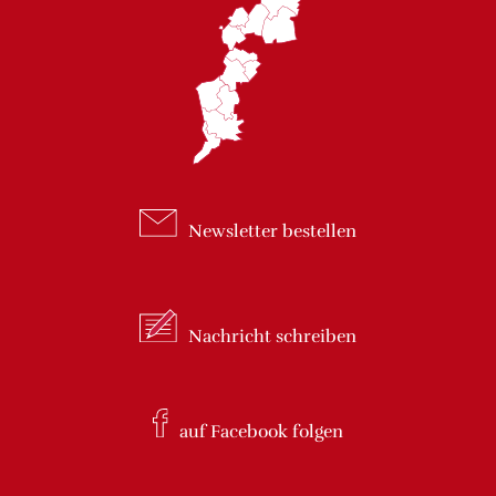
Newsletter
bestellen
Nachricht
schreiben
auf Facebook
folgen