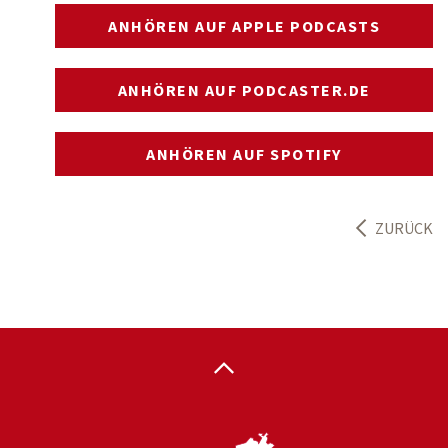
ANHÖREN AUF APPLE PODCASTS
ANHÖREN AUF PODCASTER.DE
ANHÖREN AUF SPOTIFY
ZURÜCK