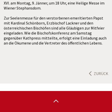
XVI. am Montag, 9. Jänner, um 18 Uhr, eine Heilige Messe im
Wiener Stephansdom.
Zur Seelenmesse für den verstorbenen emeritierten Papst
mit Kardinal Schönborn, Erzbischof Lackner und den
österreichischen Bischöfen sind alle Gläubigen zur Mitfeier
eingeladen. Wie die Bischofskonferenz am Samstag
gegenüber Kathpress mitteilte, erfolgt eine Einladung auch
an die Ökumene und die Vertreter des öffentlichen Lebens.
ZURÜCK