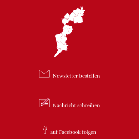
Newsletter
bestellen
Nachricht
schreiben
auf Facebook
folgen