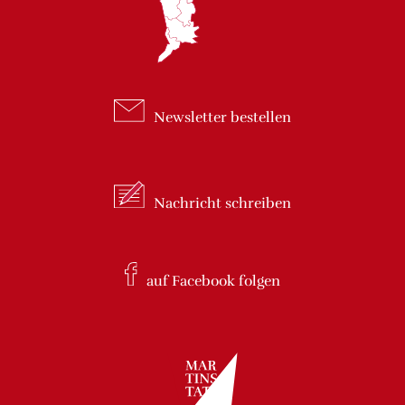
Newsletter
bestellen
Nachricht
schreiben
auf Facebook
folgen