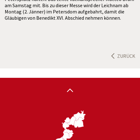
am Samstag mit. Bis zu dieser Messe wird der Leichnam ab
Montag (2. Jänner) im Petersdom aufgebahrt, damit die
Gläubigen von Benedikt XVI. Abschied nehmen können.
ZURÜCK