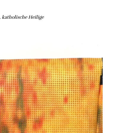
), katholische Heilige