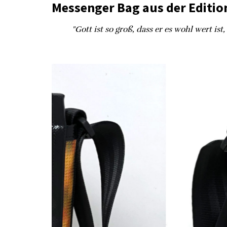
Messenger Bag aus der Edition
"Gott ist so groß, dass er es wohl wert ist