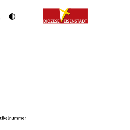
rtikelnummer