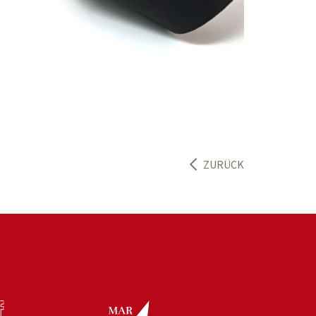
ZURÜCK