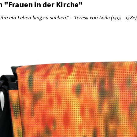
 "Frauen in der Kirche"
, ihn ein Leben lang zu suchen." – Teresa von Avila (1515 - 1582