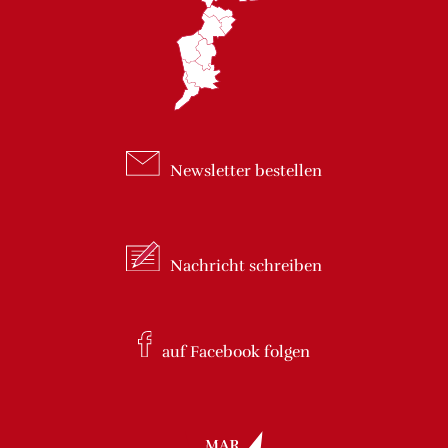
Newsletter
bestellen
Nachricht
schreiben
auf Facebook
folgen