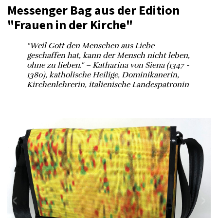
Messenger Bag aus der Edition
"Frauen in der Kirche"
"Weil Gott den Menschen aus Liebe
geschaffen hat, kann der Mensch nicht leben,
ohne zu lieben." – Katharina von Siena (1347 -
1380), katholische Heilige, Dominikanerin,
Kirchenlehrerin, italienische Landespatronin