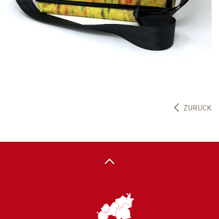
ZURÜCK