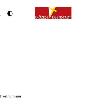
rtikelnummer