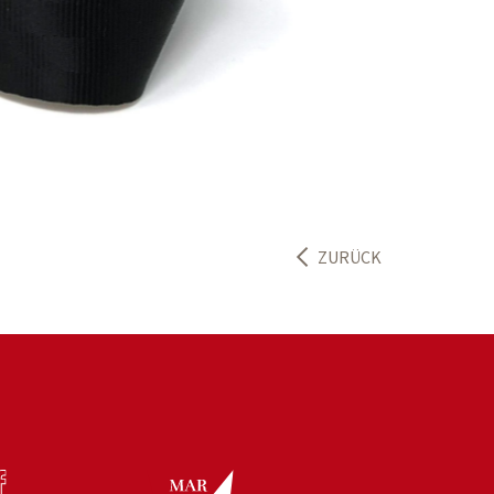
ZURÜCK