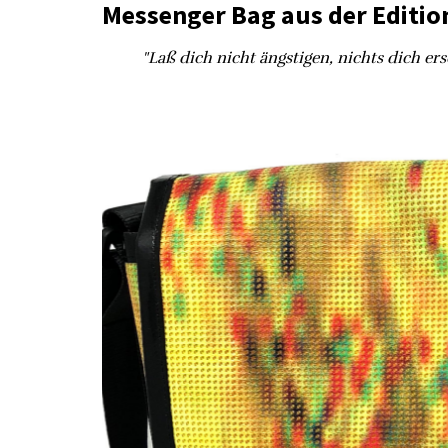
Messenger Bag aus der Edition
"Laß dich nicht ängstigen, nichts dich ersc