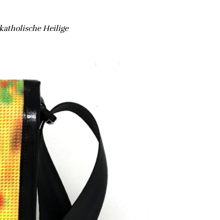
 katholische Heilige