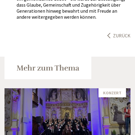
dass Glaube, Gemeinschaft und Zugehörigkeit über
Generationen hinweg bewahrt und mit Freude an
andere weitergegeben werden können.
ZURÜCK
Mehr zum Thema
KONZERT