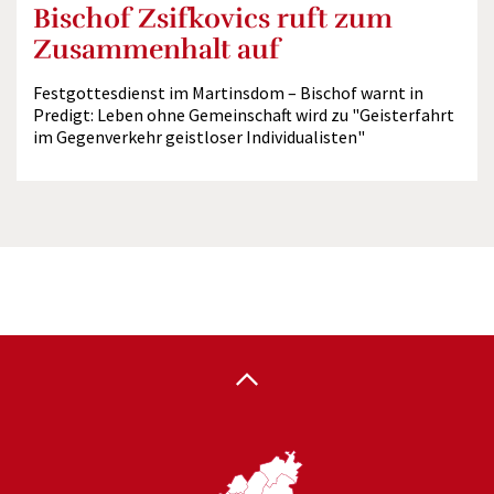
Bischof Zsifkovics ruft zum
Zusammenhalt auf
Festgottesdienst im Martinsdom – Bischof warnt in
Predigt: Leben ohne Gemeinschaft wird zu "Geisterfahrt
im Gegenverkehr geistloser Individualisten"