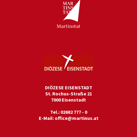
Martinstat
DIÖZESE EISENSTADT
St. Rochus-Straße 21
7000 Eisenstadt
Tel.: 02682 777 - 0
E-Mail:
office@martinus.at