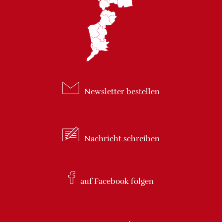
Newsletter
bestellen
Nachricht
schreiben
auf Facebook
folgen