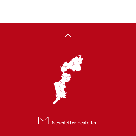
Newsletter
bestellen