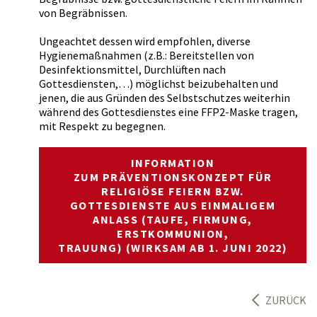
von Begräbnissen.
Ungeachtet dessen wird empfohlen, diverse
Hygienemaßnahmen (z.B.: Bereitstellen von
Desinfektionsmittel, Durchlüften nach
Gottesdiensten,…) möglichst beizubehalten und
jenen, die aus Gründen des Selbstschutzes weiterhin
während des Gottesdienstes eine FFP2-Maske tragen,
mit Respekt zu begegnen.
INFORMATION
ZUM PRÄVENTIONSKONZEPT FÜR
RELIGIÖSE FEIERN BZW.
GOTTESDIENSTE AUS EINMALIGEM
ANLASS (TAUFE, FIRMUNG,
ERSTKOMMUNION,
TRAUUNG) (WIRKSAM AB 1. JUNI 2022)
ZURÜCK