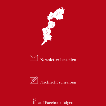
Newsletter
bestellen
Nachricht
schreiben
auf Facebook
folgen