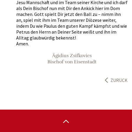
Jesu Mannschaft und im Team seiner Kirche und ich darf
als Dein Bischof nun mit Dir den Ankick hier im Dom
machen. Gott spielt Dir jetzt den Ball zu – nimm ihn
an, spiel mit ihm im Team unserer Diözese weiter,
indem Du wie Paulus den guten Kampf kämpfst und wie
Petrus den Herrn an Deiner Seite weißt und ihn im
Alltag glaubwürdig bekennst!
Amen.
Ägidius Zsifkovics
Bischof von Eisenstadt
ZURÜCK