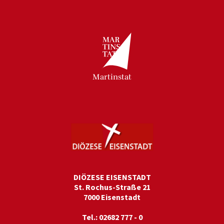
Martinstat
DIÖZESE EISENSTADT
St. Rochus-Straße 21
7000 Eisenstadt
Tel.: 02682 777 - 0