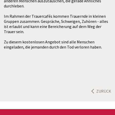
anderen Menschen auszutauschen, die gerade Ähnliches
durchleben.
Im Rahmen der Trauercafés kommen Trauernde in kleinen
Gruppen zusammen. Gespräche, Schweigen, Zuhören - alles
ist erlaubt und kann eine Bereicherung auf dem Weg der
Trauer sein.
Zu diesem kostenlosen Angebot sind alle Menschen
eingeladen, die jemanden durch den Tod verloren haben.
ZURÜCK