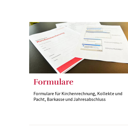
Formulare
Formulare für Kirchenrechnung, Kollekte und
Pacht, Barkasse und Jahresabschluss