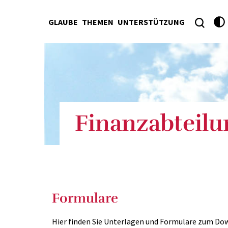
GLAUBE
THEMEN
UNTERSTÜTZUNG
Finanzabteilu
Formulare
Hier finden Sie Unterlagen und Formulare zum Do