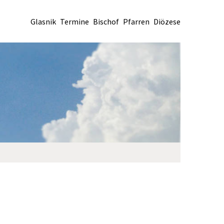
Glasnik
Termine
Bischof
Pfarren
Diözese