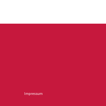
Impressum