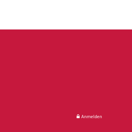
Anmelden