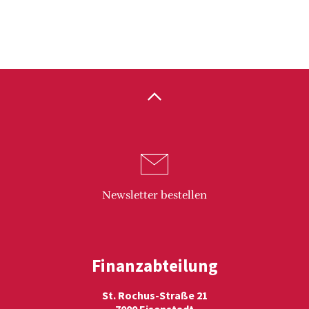
Newsletter
bestellen
Finanzabteilung
St. Rochus-Straße 21
7000 Eisenstadt