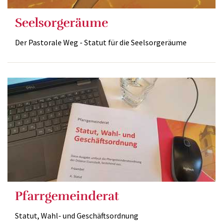
Seelsorgeräume
Der Pastorale Weg - Statut für die Seelsorgeräume
Pfarrgemeinderat
Statut, Wahl- und Geschäftsordnung