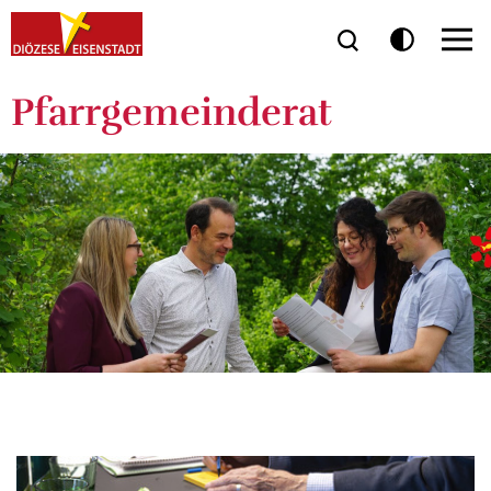
Pfarrgemeinderat