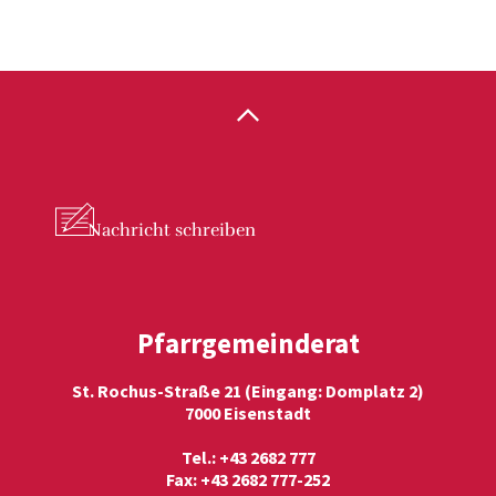
Nachricht
schreiben
Pfarrgemeinderat
St. Rochus-Straße 21 (Eingang: Domplatz 2)
7000 Eisenstadt
Tel.: +43 2682 777
Fax: +43 2682 777-252