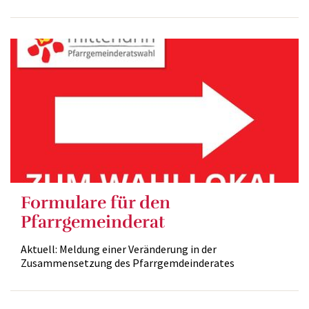
Formulare für den
Pfarrgemeinderat
Aktuell: Meldung einer Veränderung in der
Zusammensetzung des Pfarrgemdeinderates