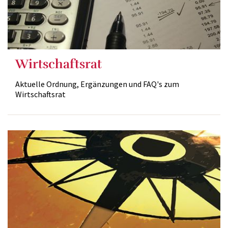
Wirtschaftsrat
Aktuelle Ordnung, Ergänzungen und FAQ's zum
Wirtschaftsrat