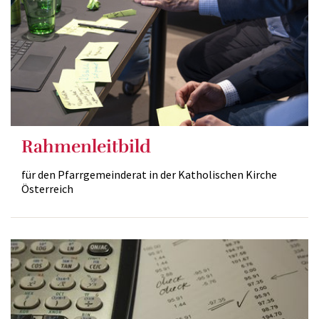
Rahmenleitbild
für den Pfarrgemeinderat in der Katholischen Kirche
Österreich