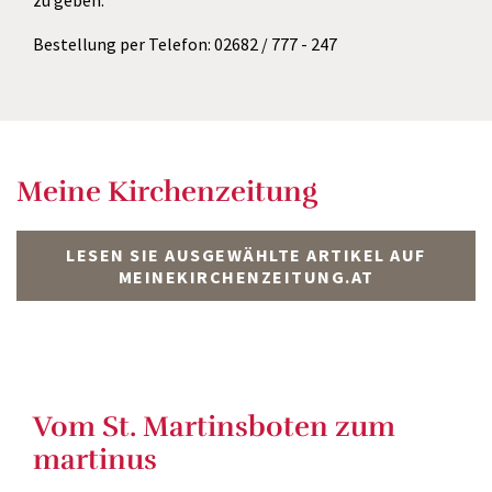
zu geben.
Bestellung per Telefon: 02682 / 777 - 247
Meine Kirchenzeitung
LESEN SIE AUSGEWÄHLTE ARTIKEL AUF
MEINEKIRCHENZEITUNG.AT
Vom St. Martinsboten zum
martinus