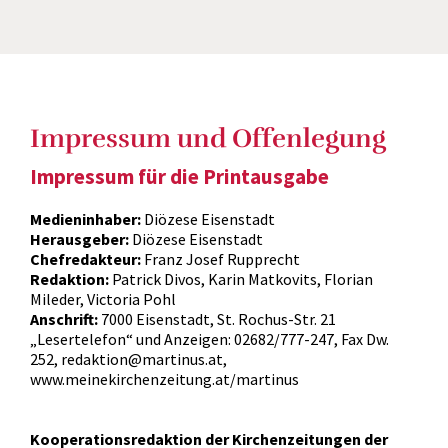
Impressum und Offenlegung
Impressum für die Printausgabe
Medieninhaber:
Diözese Eisenstadt
Herausgeber:
Diözese Eisenstadt
Chefredakteur:
Franz Josef Rupprecht
Redaktion:
Patrick Divos, Karin Matkovits, Florian
Mileder, Victoria Pohl
Anschrift:
7000 Eisenstadt, St. Rochus-Str. 21
„Lesertelefon“ und Anzeigen: 02682/777-247, Fax Dw.
252, redaktion@martinus.at,
www.meinekirchenzeitung.at/martinus
Kooperationsredaktion der Kirchenzeitungen der