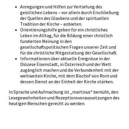
Anregungen und Hilfen zur Vertiefung des
geistlichen Lebens – vor allem durch Erschließung
der Quellen des Glaubens und der spirituellen
Tradition der Kirche – anbieten.
Orientierungshilfe geben für ein christliches
Leben im Alltag, für die Bildung einer christlich
fundierten Meinung in den
gesellschaftspolitischen Fragen unserer Zeit und
für die christliche Mitgestaltung der Gesellschaft.
Informationen über aktuelle Ereignisse in der
Diözese Eisenstadt, in Österreich und der Welt
zugänglich machen und die Verbundenheit mit der
weltweiten Kirche, mit dem Bischof von Rom und
dessen Dienst an der Einheit der Kirche stärken.
In Sprache und Aufmachung ist „martinus“ bemüht, den
Lesegewohnheiten und Rezeptionsvoraussetzungen des
heutigen Menschen gerecht zu werden.