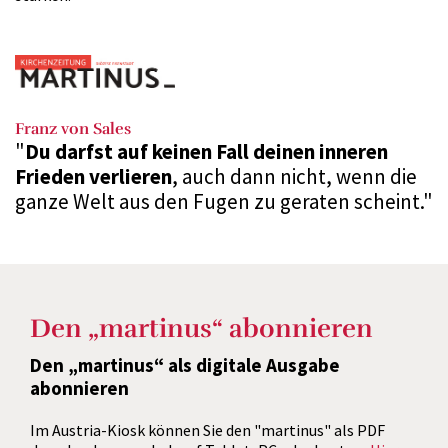
Franz von Sales
"
Du darfst auf keinen Fall deinen inneren
Frieden verlieren
, auch dann nicht, wenn die
ganze Welt aus den Fugen zu geraten scheint."
Den „martinus“ abonnieren
Den „martinus“ als digitale Ausgabe
abonnieren
Im Austria-Kiosk können Sie den "martinus" als PDF