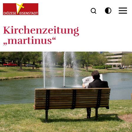
Kirchenzeitung
„martinus“