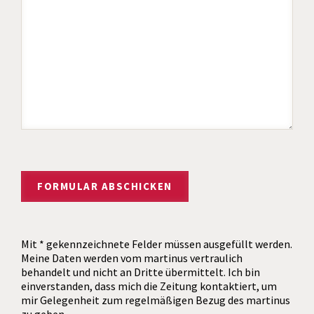
Mit * gekennzeichnete Felder müssen ausgefüllt werden.
Meine Daten werden vom martinus vertraulich
behandelt und nicht an Dritte übermittelt. Ich bin
einverstanden, dass mich die Zeitung kontaktiert, um
mir Gelegenheit zum regelmäßigen Bezug des martinus