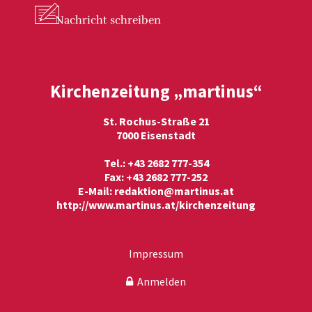
Nachricht
schreiben
Kirchenzeitung „martinus“
St. Rochus-Straße 21
7000 Eisenstadt
Tel.: +43 2682 777-354
Fax: +43 2682 777-252
E-Mail:
redaktion@martinus.at
http://www.martinus.at/kirchenzeitung
Impressum
Anmelden