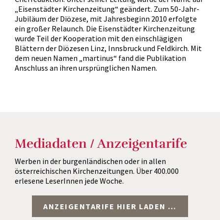
„Eisenstädter Kirchenzeitung“ geändert. Zum 50-Jahr-
Jubiläum der Diözese, mit Jahresbeginn 2010 erfolgte
ein großer Relaunch. Die Eisenstädter Kirchenzeitung
wurde Teil der Kooperation mit den einschlägigen
Blättern der Diözesen Linz, Innsbruck und Feldkirch. Mit
dem neuen Namen „martinus“ fand die Publikation
Anschluss an ihren ursprünglichen Namen.
Mediadaten / Anzeigentarife
Werben in der burgenländischen oder in allen
österreichischen Kirchenzeitungen. Über 400.000
erlesene LeserInnen jede Woche.
ANZEIGENTARIFE HIER LADEN …