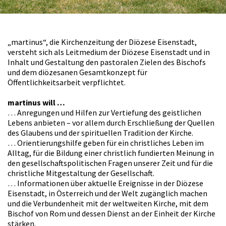
„martinus“, die Kirchenzeitung der Diözese Eisenstadt,
versteht sich als Leitmedium der Diözese Eisenstadt und in
Inhalt und Gestaltung den pastoralen Zielen des Bischofs
und dem diözesanen Gesamtkonzept für
Öffentlichkeitsarbeit verpflichtet.
martinus will …
… Anregungen und Hilfen zur Vertiefung des geistlichen
Lebens anbieten – vor allem durch Erschließung der Quellen
des Glaubens und der spirituellen Tradition der Kirche.
… Orientierungshilfe geben für ein christliches Leben im
Alltag, für die Bildung einer christlich fundierten Meinung in
den gesellschaftspolitischen Fragen unserer Zeit und für die
christliche Mitgestaltung der Gesellschaft.
… Informationen über aktuelle Ereignisse in der Diözese
Eisenstadt, in Österreich und der Welt zugänglich machen
und die Verbundenheit mit der weltweiten Kirche, mit dem
Bischof von Rom und dessen Dienst an der Einheit der Kirche
stärken.