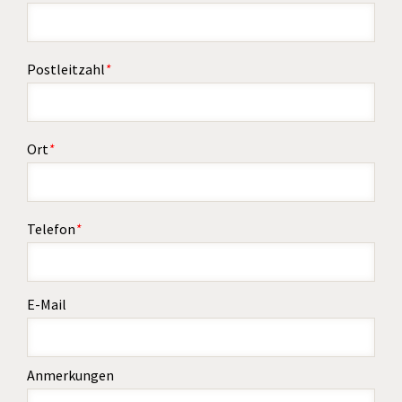
Postleitzahl
*
Ort
*
Telefon
*
E-Mail
Anmerkungen