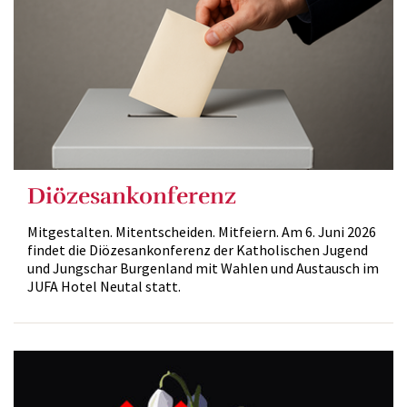
Diözesankonferenz
Mitgestalten. Mitentscheiden. Mitfeiern. Am 6. Juni 2026
findet die Diözesankonferenz der Katholischen Jugend
und Jungschar Burgenland mit Wahlen und Austausch im
JUFA Hotel Neutal statt.