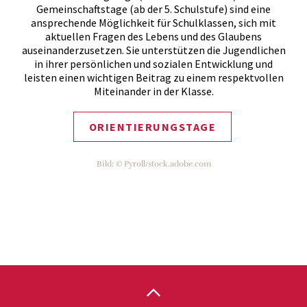
Gemeinschaftstage (ab der 5. Schulstufe) sind eine
ansprechende Möglichkeit für Schulklassen, sich mit
aktuellen Fragen des Lebens und des Glaubens
auseinanderzusetzen. Sie unterstützen die Jugendlichen
in ihrer persönlichen und sozialen Entwicklung und
leisten einen wichtigen Beitrag zu einem respektvollen
Miteinander in der Klasse.
ORIENTIERUNGSTAGE
Bild: © Pyroll/stock.adobe.com