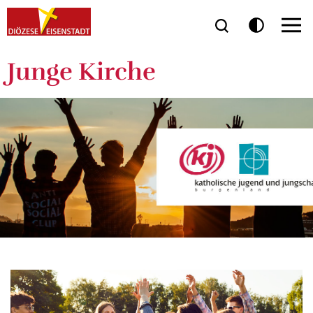
Junge Kirche