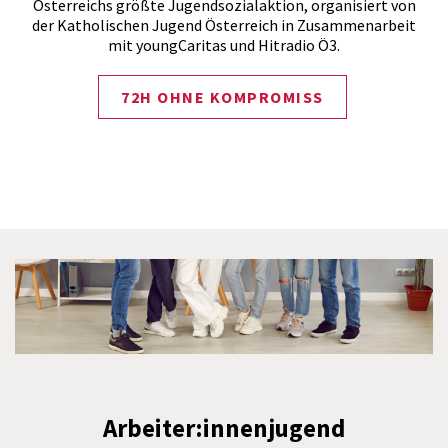
Österreichs größte Jugendsozialaktion, organisiert von
der Katholischen Jugend Österreich in Zusammenarbeit
mit youngCaritas und Hitradio Ö3.
72H OHNE KOMPROMISS
Arbeiter:innenjugend