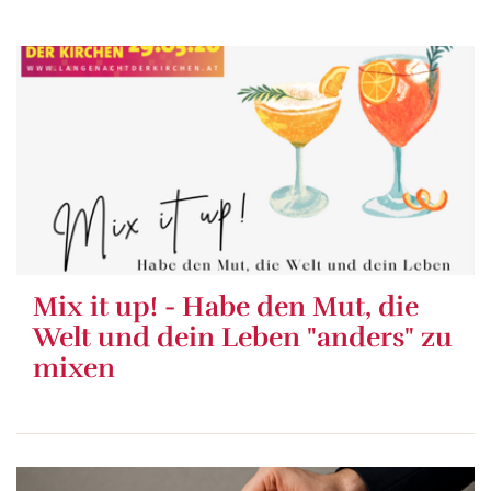
Mix it up! - Habe den Mut, die
Welt und dein Leben "anders" zu
mixen