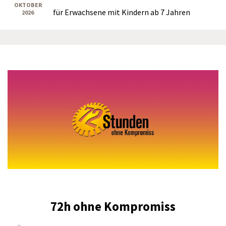
OKTOBER
für Erwachsene mit Kindern ab 7 Jahren
2026
72h ohne Kompromiss