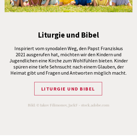
Liturgie und Bibel
Inspiriert vom synodalen Weg, den Papst Franziskus
2021 ausgerufen hat, möchten wir den Kindern und
Jugendlichen eine Kirche zum Wohlfühlen bieten. Kinder
spüren eine tiefe Sehnsucht nach einem Glauben, der
Heimat gibt und Fragen und Antworten möglich macht.
LITURGIE UND BIBEL
Bild: © Iakov Filimonov, JackF - stock.adobe.com