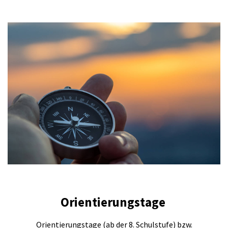
Orientierungstage
Orientierungstage (ab der 8. Schulstufe) bzw.