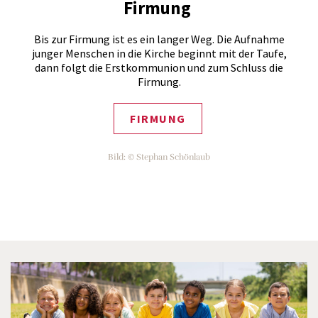
Firmung
Bis zur Firmung ist es ein langer Weg. Die Aufnahme
junger Menschen in die Kirche beginnt mit der Taufe,
dann folgt die Erstkommunion und zum Schluss die
Firmung.
FIRMUNG
Bild: © Stephan Schönlaub