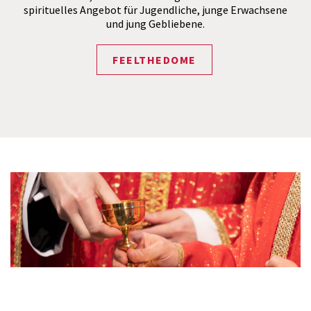
spirituelles Angebot für Jugendliche, junge Erwachsene
und jung Gebliebene.
FEELTHEDOME