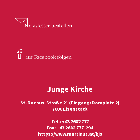
Newsletter
bestellen
auf Facebook
folgen
Junge Kirche
St. Rochus-Straße 21 (Eingang: Domplatz 2)
7000 Eisenstadt
Tel.: +43 2682 777
Fax: +43 2682 777-294
https://www.martinus.at/kjs