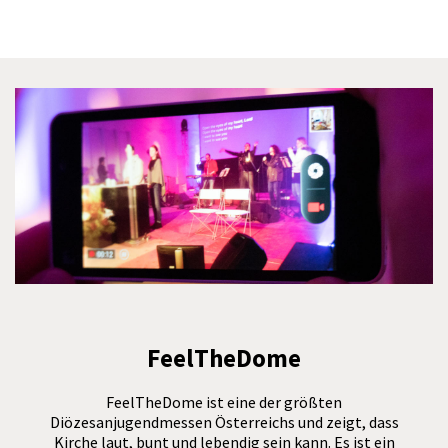
FeelTheDome
FeelTheDome ist eine der größten
Diözesanjugendmessen Österreichs und zeigt, dass
Kirche laut, bunt und lebendig sein kann. Es ist ein