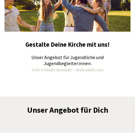
Gestalte Deine Kirche mit uns!
Unser Angebot für Jugendliche und
Jugendbegleiter:innen.
Foto: © Studio Romantic - stock.adobe.com
Unser Angebot für Dich