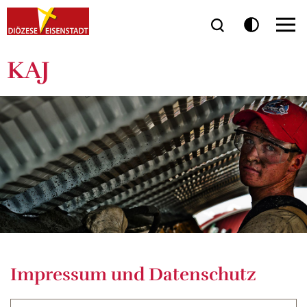
KAJ
Impressum und Datenschutz