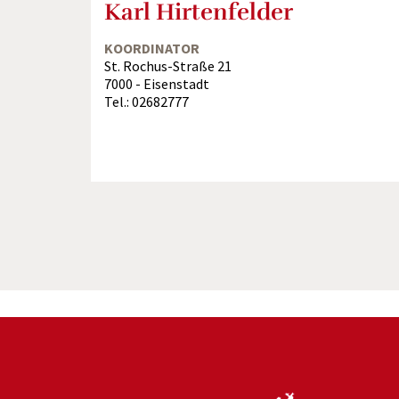
Karl Hirtenfelder
KOORDINATOR
St. Rochus-Straße 21
7000 - Eisenstadt
Tel.: 02682777