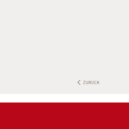
ZURÜCK