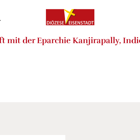
t mit der Eparchie Kanjirapally, Ind