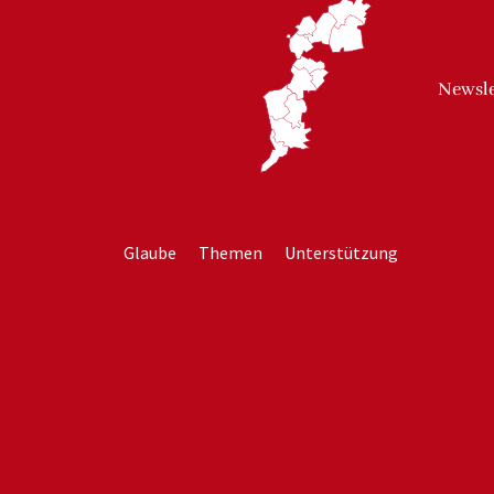
Newsle
Glaube
Themen
Unterstützung