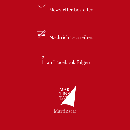
Newsletter
bestellen
Nachricht
schreiben
auf Facebook
folgen
Martinstat