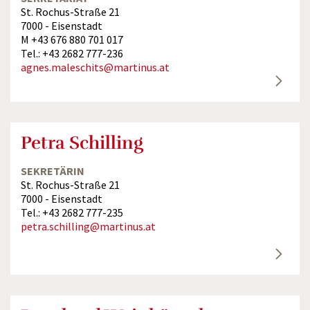
St. Rochus-Straße 21
7000 - Eisenstadt
M +43 676 880 701 017
Tel.: +43 2682 777-236
agnes.maleschits@martinus.at
Petra Schilling
SEKRETÄRIN
St. Rochus-Straße 21
7000 - Eisenstadt
Tel.: +43 2682 777-235
petra.schilling@martinus.at