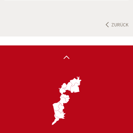
ZURÜCK