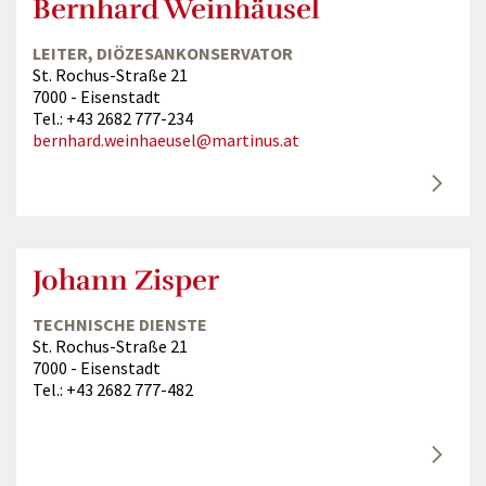
Bernhard Weinhäusel
LEITER, DIÖZESANKONSERVATOR
St. Rochus-Straße 21
7000 - Eisenstadt
Tel.: +43 2682 777-234
bernhard.weinhaeusel@martinus.at
Johann Zisper
TECHNISCHE DIENSTE
St. Rochus-Straße 21
7000 - Eisenstadt
Tel.: +43 2682 777-482