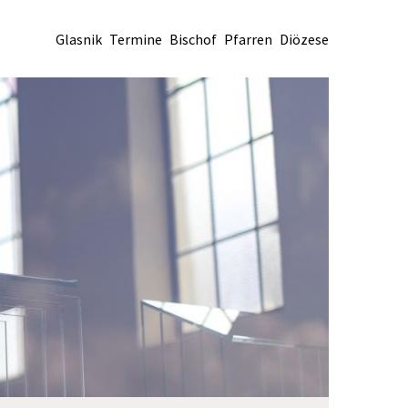
Glasnik
Termine
Bischof
Pfarren
Diözese