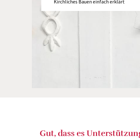
Kirchliches Bauen einfach erklärt
Gut, dass es Unterstützung