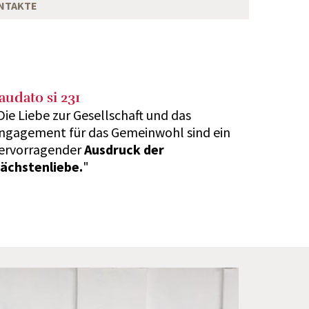
NTAKTE
audato si 231
Die Liebe zur Gesellschaft und das
ngagement für das Gemeinwohl sind ein
ervorragender
Ausdruck der
ächstenliebe.
"