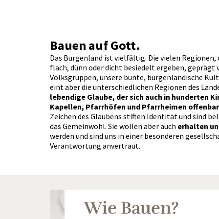
Bauen auf Gott.
Das Burgenland ist vielfältig. Die vielen Regionen,
flach, dünn oder dicht besiedelt ergeben, geprägt 
Volksgruppen, unsere bunte, burgenländische Kult
eint aber die unterschiedlichen Regionen des Land
lebendige Glaube, der sich auch in hunderten K
Kapellen, Pfarrhöfen und Pfarrheimen offenbar
Zeichen des Glaubens stiften Identität und sind be
das Gemeinwohl. Sie wollen aber auch
erhalten un
werden und sind uns in einer besonderen gesellsch
Verantwortung anvertraut.
Wie Bauen?