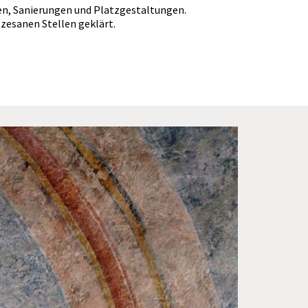
n, Sanierungen und Platzgestaltungen.
esanen Stellen geklärt.