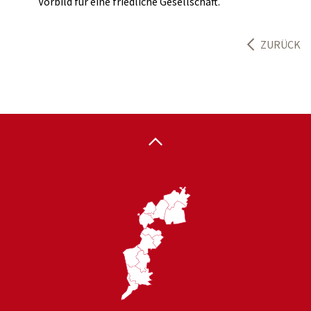
Vorbild für eine friedliche Gesellschaft.
ZURÜCK