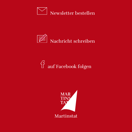
Newsletter
bestellen
Nachricht
schreiben
auf Facebook
folgen
Martinstat