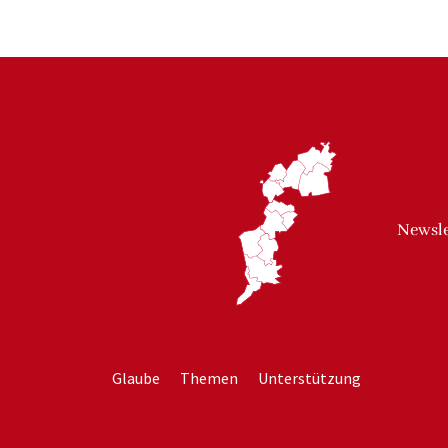
Newsle
Glaube
Themen
Unterstützung