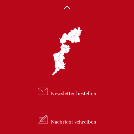
Newsletter
bestellen
Nachricht
schreiben