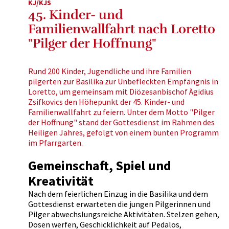
KJ/KJS
45. Kinder- und
Familienwallfahrt nach Loretto
"Pilger der Hoffnung"
Rund 200 Kinder, Jugendliche und ihre Familien
pilgerten zur Basilika zur Unbefleckten Empfängnis in
Loretto, um gemeinsam mit Diözesanbischof Ägidius
Zsifkovics den Höhepunkt der 45. Kinder- und
Familienwallfahrt zu feiern. Unter dem Motto "Pilger
der Hoffnung" stand der Gottesdienst im Rahmen des
Heiligen Jahres, gefolgt von einem bunten Programm
im Pfarrgarten.
Gemeinschaft, Spiel und
Kreativität
Nach dem feierlichen Einzug in die Basilika und dem
Gottesdienst erwarteten die jungen Pilgerinnen und
Pilger abwechslungsreiche Aktivitäten. Stelzen gehen,
Dosen werfen, Geschicklichkeit auf Pedalos,