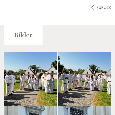
ZURÜCK
Bilder