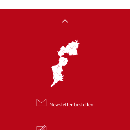
Newsletter
bestellen