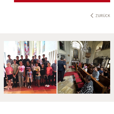
ZURÜCK