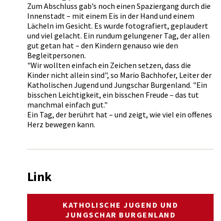
Zum Abschluss gab’s noch einen Spaziergang durch die
Innenstadt – mit einem Eis in der Hand und einem
Lächeln im Gesicht. Es wurde fotografiert, geplaudert
und viel gelacht. Ein rundum gelungener Tag, der allen
gut getan hat – den Kindern genauso wie den
Begleitpersonen.
"Wir wollten einfach ein Zeichen setzen, dass die
Kinder nicht allein sind", so Mario Bachhofer, Leiter der
Katholischen Jugend und Jungschar Burgenland. "Ein
bisschen Leichtigkeit, ein bisschen Freude – das tut
manchmal einfach gut."
Ein Tag, der berührt hat – und zeigt, wie viel ein offenes
Herz bewegen kann.
Link
KATHOLISCHE JUGEND UND
JUNGSCHAR BURGENLAND