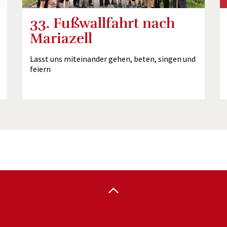
33. Fußwallfahrt nach
Mariazell
Lasst uns miteinander gehen, beten, singen und
feiern