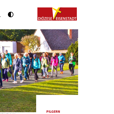
PILGERN