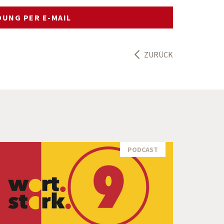
UNG PER E-MAIL
ZURÜCK
PODCAST