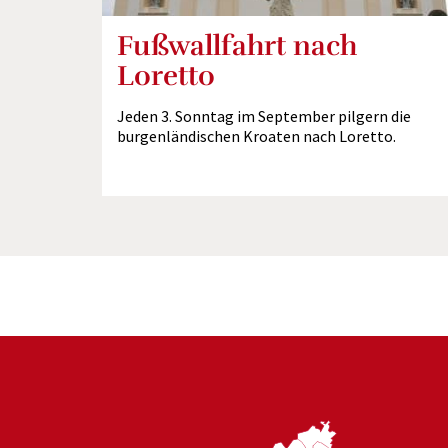
Fußwallfahrt nach
Loretto
Jeden 3. Sonntag im September pilgern die
burgenländischen Kroaten nach Loretto.