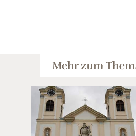
Mehr zum Them